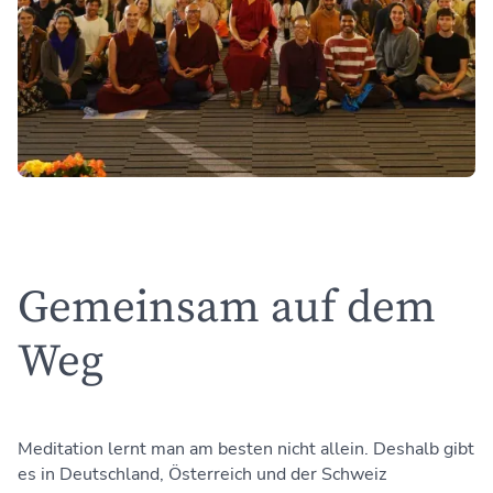
Gemeinsam auf dem
Weg
Meditation lernt man am besten nicht allein. Deshalb gibt
es in Deutschland, Österreich und der Schweiz