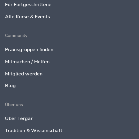
Für Fortgeschrittene
Alle Kurse & Events
Community
Praxisgruppen finden
Mitmachen / Helfen
Mitglied werden
Blog
Über uns
Über Tergar
Tradition & Wissenschaft