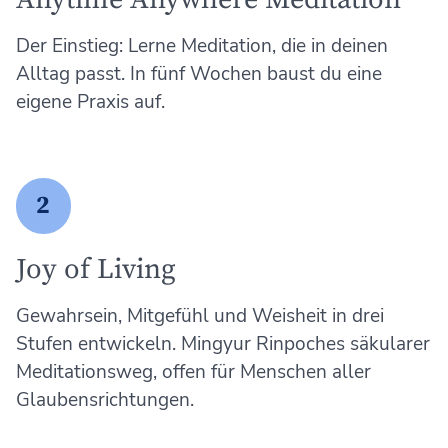
Der Einstieg: Lerne Meditation, die in deinen
Alltag passt. In fünf Wochen baust du eine
eigene Praxis auf.
2
Joy of Living
Gewahrsein, Mitgefühl und Weisheit in drei
Stufen entwickeln. Mingyur Rinpoches säkularer
Meditationsweg, offen für Menschen aller
Glaubensrichtungen.