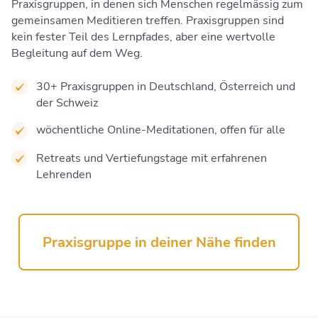
Praxisgruppen, in denen sich Menschen regelmässig zum
gemeinsamen Meditieren treffen. Praxisgruppen sind
kein fester Teil des Lernpfades, aber eine wertvolle
Begleitung auf dem Weg.
30+ Praxisgruppen in Deutschland, Österreich und
der Schweiz
wöchentliche Online-Meditationen, offen für alle
Retreats und Vertiefungstage mit erfahrenen
Lehrenden
Praxisgruppe in deiner Nähe finden