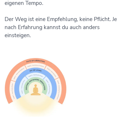
eigenen Tempo.
Der Weg ist eine Empfehlung, keine Pflicht. Je
nach Erfahrung kannst du auch anders
einsteigen.