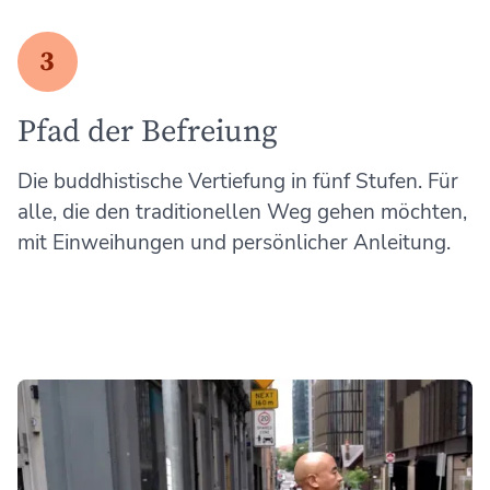
3
Pfad der Befreiung
Die buddhistische Vertiefung in fünf Stufen. Für
alle, die den traditionellen Weg gehen möchten,
mit Einweihungen und persönlicher Anleitung.