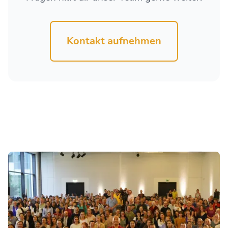
Kontakt aufnehmen