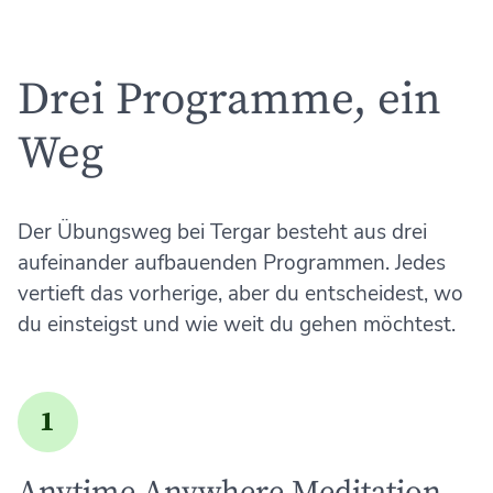
Drei Programme, ein
Weg
Der Übungsweg bei Tergar besteht aus drei
aufeinander aufbauenden Programmen. Jedes
vertieft das vorherige, aber du entscheidest, wo
du einsteigst und wie weit du gehen möchtest.
1
Anytime Anywhere Meditation