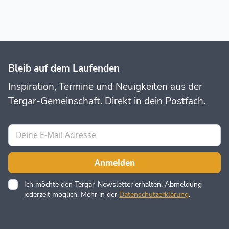
Bleib auf dem Laufenden
Inspiration, Termine und Neuigkeiten aus der
Tergar-Gemeinschaft. Direkt in dein Postfach.
Ich möchte den Tergar-Newsletter erhalten. Abmeldung
jederzeit möglich. Mehr in der
Datenschutzerklärung
.