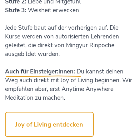
Stufe 2:
Liebe und Mitgefühl
Stufe 3:
Weisheit erwecken
Jede Stufe baut auf der vorherigen auf. Die
Kurse werden von autorisierten Lehrenden
geleitet, die direkt von Mingyur Rinpoche
ausgebildet wurden.
Auch für Einsteiger:innen:
Du kannst deinen
Weg auch direkt mit Joy of Living beginnen. Wir
empfehlen aber, erst Anytime Anywhere
Meditation zu machen.
Joy of Living entdecken