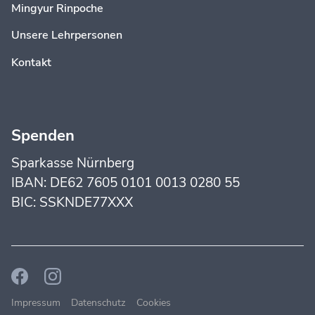
Mingyur Rinpoche
Unsere Lehrpersonen
Kontakt
Spenden
Sparkasse Nürnberg
IBAN: DE62 7605 0101 0013 0280 55
BIC: SSKNDE77XXX
Impressum
Datenschutz
Cookies