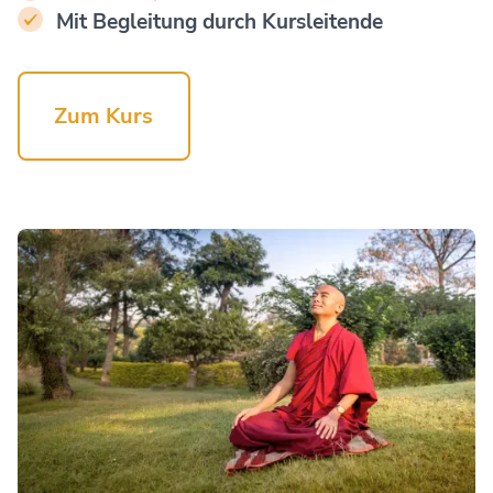
Mit Begleitung durch Kursleitende
Zum Kurs