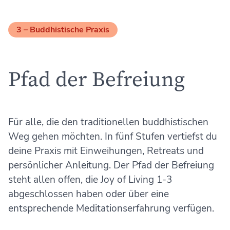
3 –
Buddhistische Praxis
Pfad der Befreiung
Für alle, die den traditionellen buddhistischen
Weg gehen möchten. In fünf Stufen vertiefst du
deine Praxis mit Einweihungen, Retreats und
persönlicher Anleitung. Der Pfad der Befreiung
steht allen offen, die Joy of Living 1-3
abgeschlossen haben oder über eine
entsprechende Meditationserfahrung verfügen.