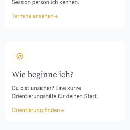
Session persönlich kennen.
Termine ansehen
Wie beginne ich?
Du bist unsicher? Eine kurze
Orientierungshilfe für deinen Start.
Orientierung finden