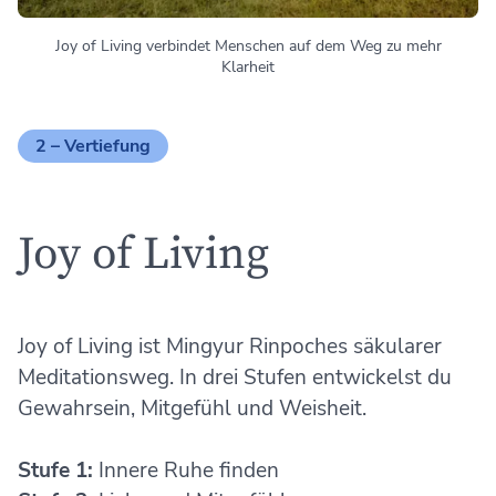
Joy of Living verbindet Menschen auf dem Weg zu mehr
Klarheit
2 –
Vertiefung
Joy of Living
Joy of Living ist Mingyur Rinpoches säkularer
Meditationsweg. In drei Stufen entwickelst du
Gewahrsein, Mitgefühl und Weisheit.
Stufe 1:
Innere Ruhe finden