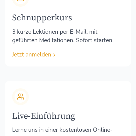
Schnupperkurs
3 kurze Lektionen per E-Mail, mit
geführten Meditationen. Sofort starten.
Jetzt anmelden
Live-Einführung
Lerne uns in einer kostenlosen Online-