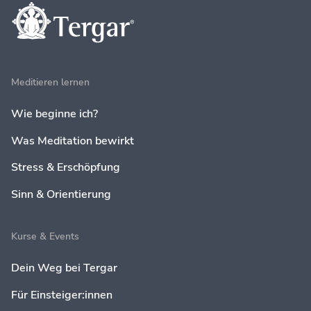
Meditieren lernen
Wie beginne ich?
Was Meditation bewirkt
Stress & Erschöpfung
Sinn & Orientierung
Kurse & Events
Dein Weg bei Tergar
Für Einsteiger:innen