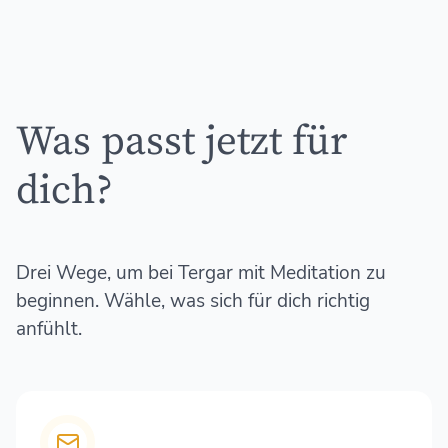
Was passt jetzt für
dich?
Drei Wege, um bei Tergar mit Meditation zu
beginnen. Wähle, was sich für dich richtig
anfühlt.