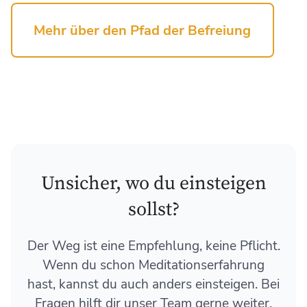
Mehr über den Pfad der Befreiung
Unsicher, wo du einsteigen
sollst?
Der Weg ist eine Empfehlung, keine Pflicht.
Wenn du schon Meditationserfahrung
hast, kannst du auch anders einsteigen. Bei
Fragen hilft dir unser Team gerne weiter.