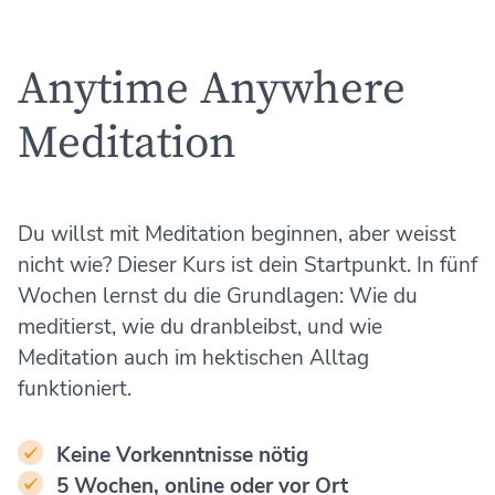
Anytime Anywhere
Meditation
Du willst mit Meditation beginnen, aber weisst
nicht wie? Dieser Kurs ist dein Startpunkt. In fünf
Wochen lernst du die Grundlagen: Wie du
meditierst, wie du dranbleibst, und wie
Meditation auch im hektischen Alltag
funktioniert.
Keine Vorkenntnisse nötig
5 Wochen, online oder vor Ort