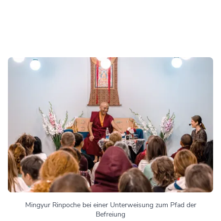
Mingyur Rinpoche bei einer Unterweisung zum Pfad der
Befreiung