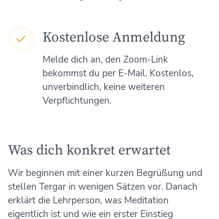
Kostenlose Anmeldung
Melde dich an, den Zoom-Link
bekommst du per E-Mail. Kostenlos,
unverbindlich, keine weiteren
Verpflichtungen.
Was dich konkret erwartet
Wir beginnen mit einer kurzen Begrüßung und
stellen Tergar in wenigen Sätzen vor. Danach
erklärt die Lehrperson, was Meditation
eigentlich ist und wie ein erster Einstieg