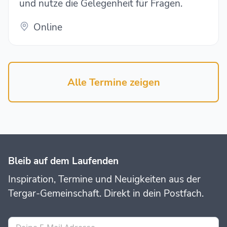
und nutze die Gelegenheit für Fragen.
Online
Alle Termine zeigen
Bleib auf dem Laufenden
Inspiration, Termine und Neuigkeiten aus der
Tergar-Gemeinschaft. Direkt in dein Postfach.