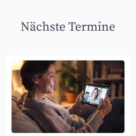
Nächste Termine