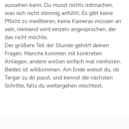
aussehen kann. Du musst nichts mitmachen,
was sich nicht stimmig anfühlt. Es gibt keine
Pflicht zu meditieren, keine Kameras müssen an
sein, niemand wird einzeln angesprochen, der
das nicht möchte.
Der größere Teil der Stunde gehört deinen
Fragen. Manche kommen mit konkreten
Anliegen, andere wollen einfach mal reinhören.
Beides ist willkommen. Am Ende weisst du, ob
Tergar zu dir passt, und kennst die nächsten
Schritte, falls du weitergehen möchtest.