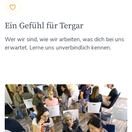
Ein Gefühl für Tergar
Wer wir sind, wie wir arbeiten, was dich bei uns
erwartet. Lerne uns unverbindlich kennen.