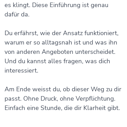
es klingt. Diese Einführung ist genau
dafür da.
Du erfährst, wie der Ansatz funktioniert,
warum er so alltagsnah ist und was ihn
von anderen Angeboten unterscheidet.
Und du kannst alles fragen, was dich
interessiert.
Am Ende weisst du, ob dieser Weg zu dir
passt. Ohne Druck, ohne Verpflichtung.
Einfach eine Stunde, die dir Klarheit gibt.