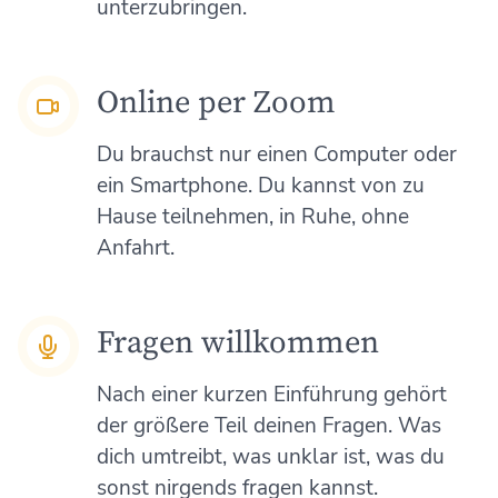
unterzubringen.
Online per Zoom
Du brauchst nur einen Computer oder
ein Smartphone. Du kannst von zu
Hause teilnehmen, in Ruhe, ohne
Anfahrt.
Fragen willkommen
Nach einer kurzen Einführung gehört
der größere Teil deinen Fragen. Was
dich umtreibt, was unklar ist, was du
sonst nirgends fragen kannst.