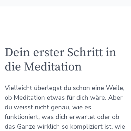
Dein erster Schritt in
die Meditation
Vielleicht überlegst du schon eine Weile,
ob Meditation etwas für dich wäre. Aber
du weisst nicht genau, wie es
funktioniert, was dich erwartet oder ob
das Ganze wirklich so kompliziert ist, wie