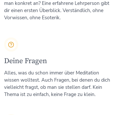
man konkret an? Eine erfahrene Lehrperson gibt
dir einen ersten Überblick. Verständlich, ohne
Vorwissen, ohne Esoterik.
Deine Fragen
Alles, was du schon immer über Meditation
wissen wolltest. Auch Fragen, bei denen du dich
vielleicht fragst, ob man sie stellen darf. Kein
Thema ist zu einfach, keine Frage zu klein.