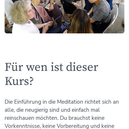
Für wen ist dieser
Kurs?
Die Einführung in die Meditation richtet sich an
alle, die neugierig sind und einfach mal
reinschauen möchten. Du brauchst keine
Vorkenntnisse, keine Vorbereitung und keine