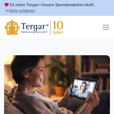
10 Jahre Tergar: Unsere Spendenaktion läuft.
Mehr erfahren