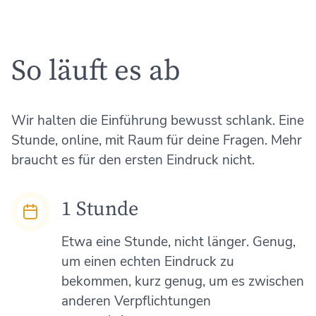
So läuft es ab
Wir halten die Einführung bewusst schlank. Eine
Stunde, online, mit Raum für deine Fragen. Mehr
braucht es für den ersten Eindruck nicht.
1 Stunde
Etwa eine Stunde, nicht länger. Genug,
um einen echten Eindruck zu
bekommen, kurz genug, um es zwischen
anderen Verpflichtungen