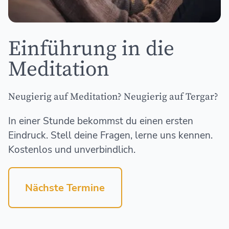
Einführung in die
Meditation
Neugierig auf Meditation? Neugierig auf Tergar?
In einer Stunde bekommst du einen ersten
Eindruck. Stell deine Fragen, lerne uns kennen.
Kostenlos und unverbindlich.
Nächste Termine