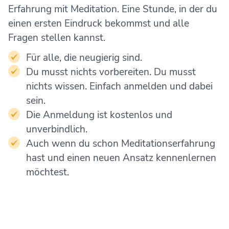
Erfahrung mit Meditation. Eine Stunde, in der du
einen ersten Eindruck bekommst und alle
Fragen stellen kannst.
Für alle, die neugierig sind.
Du musst nichts vorbereiten. Du musst
nichts wissen. Einfach anmelden und dabei
sein.
Die Anmeldung ist kostenlos und
unverbindlich.
Auch wenn du schon Meditationserfahrung
hast und einen neuen Ansatz kennenlernen
möchtest.