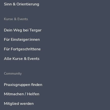
Sinn & Orientierung
Kurse & Events
Dein Weg bei Tergar
Für Einsteiger:innen
Für Fortgeschrittene
Alle Kurse & Events
Community
Praxisgruppen finden
Mitmachen / Helfen
Mitglied werden