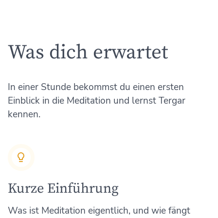
Was dich erwartet
In einer Stunde bekommst du einen ersten
Einblick in die Meditation und lernst Tergar
kennen.
Kurze Einführung
Was ist Meditation eigentlich, und wie fängt