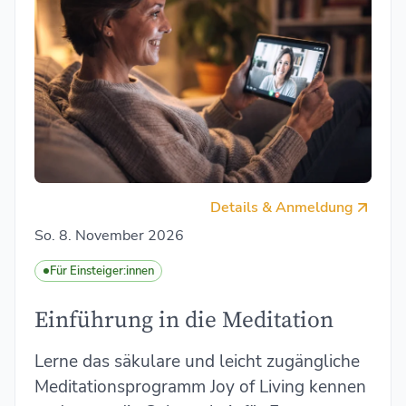
Details & Anmeldung
So. 8. November 2026
Für Einsteiger:innen
Einführung in die Meditation
Lerne das säkulare und leicht zugängliche
Meditationsprogramm Joy of Living kennen