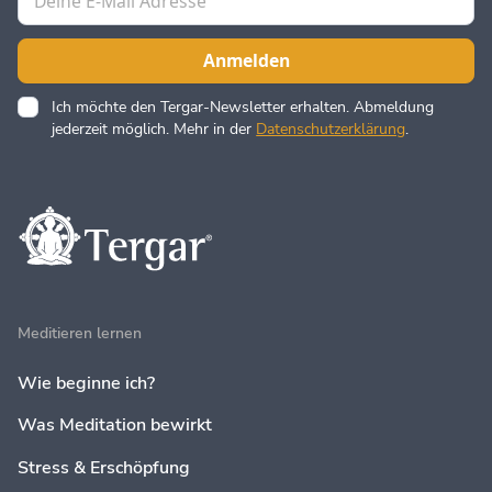
Ich möchte den Tergar-Newsletter erhalten. Abmeldung
jederzeit möglich. Mehr in der
Datenschutzerklärung
.
Meditieren lernen
Wie beginne ich?
Was Meditation bewirkt
Stress & Erschöpfung