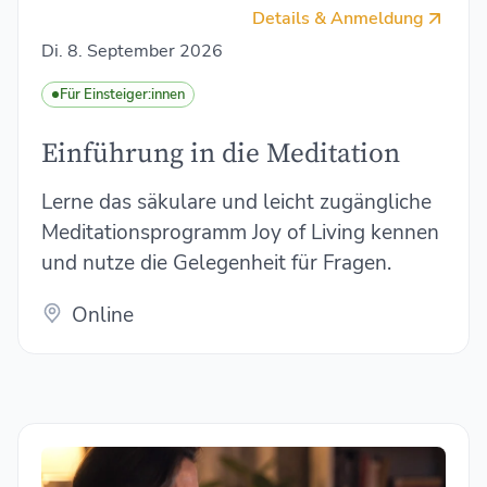
Details & Anmeldung
Di. 8. September 2026
Für Einsteiger:innen
Einführung in die Meditation
Lerne das säkulare und leicht zugängliche
Meditationsprogramm Joy of Living kennen
und nutze die Gelegenheit für Fragen.
Online