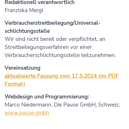
Redaktionell verantwortlich
Franziska Mergl
Verbraucher­streit­beilegung/Universal­
schlichtungs­stelle
Wir sind nicht bereit oder verpflichtet, an
Streitbeilegungsverfahren vor einer
Verbraucherschlichtungsstelle teilzunehmen.
Vereinsatzung
aktualisierte Fassung vom 17.5.2024 (im PDF
Format)
Webdesign und Programmierung:
Marco Niedermann, Die Pause GmbH, Schweiz,
www.pause.gmbh