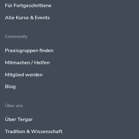
Für Fortgeschrittene
Alle Kurse & Events
Community
Praxisgruppen finden
Mitmachen / Helfen
Mitglied werden
Blog
Über uns
Über Tergar
Tradition & Wissenschaft