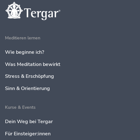
Meditieren lernen
Wie beginne ich?
Was Meditation bewirkt
Stress & Erschöpfung
Sinn & Orientierung
Kurse & Events
Dein Weg bei Tergar
Für Einsteiger:innen