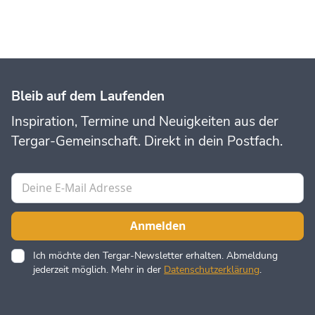
Bleib auf dem Laufenden
Inspiration, Termine und Neuigkeiten aus der
Tergar-Gemeinschaft. Direkt in dein Postfach.
Ich möchte den Tergar-Newsletter erhalten. Abmeldung
jederzeit möglich. Mehr in der
Datenschutzerklärung
.