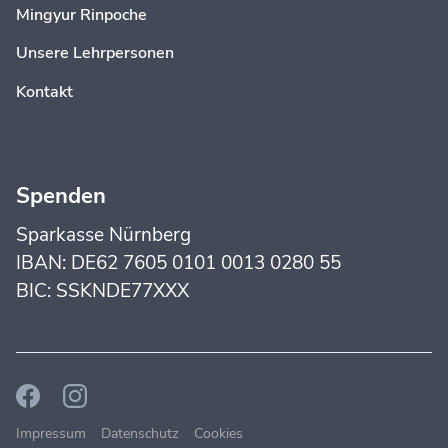
Mingyur Rinpoche
Unsere Lehrpersonen
Kontakt
Spenden
Sparkasse Nürnberg
IBAN: DE62 7605 0101 0013 0280 55
BIC: SSKNDE77XXX
Impressum
Datenschutz
Cookies