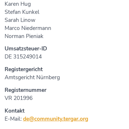
Karen Hug
Stefan Kunkel
Sarah Linow
Marco Niedermann
Norman Pieniak
Umsatzsteuer-ID
DE 315249014
Registergericht
Amtsgericht Nürnberg
Registernummer
VR 201996
Kontakt
E-Mail:
de@community.tergar.org