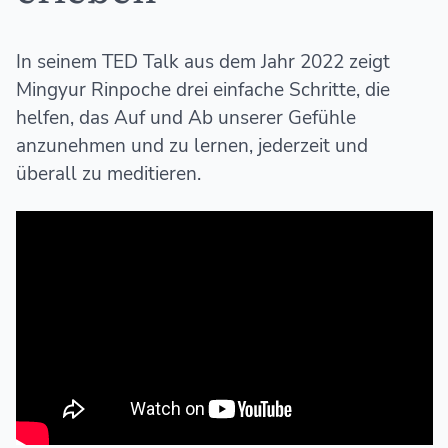
In seinem TED Talk aus dem Jahr 2022 zeigt
Mingyur Rinpoche drei einfache Schritte, die
helfen, das Auf und Ab unserer Gefühle
anzunehmen und zu lernen, jederzeit und
überall zu meditieren.