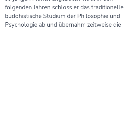
folgenden Jahren schloss er das traditionelle
buddhistische Studium der Philosophie und
Psychologie ab und übernahm zeitweise die
Leitung des Sherab Ling Klosters.