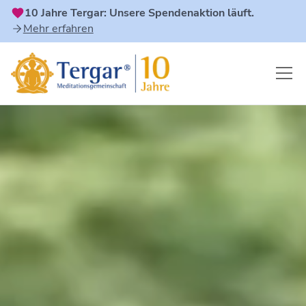
10 Jahre Tergar: Unsere Spendenaktion läuft.
Mehr erfahren