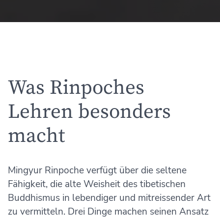
Was Rinpoches
Lehren besonders
macht
Mingyur Rinpoche verfügt über die seltene
Fähigkeit, die alte Weisheit des tibetischen
Buddhismus in lebendiger und mitreissender Art
zu vermitteln. Drei Dinge machen seinen Ansatz