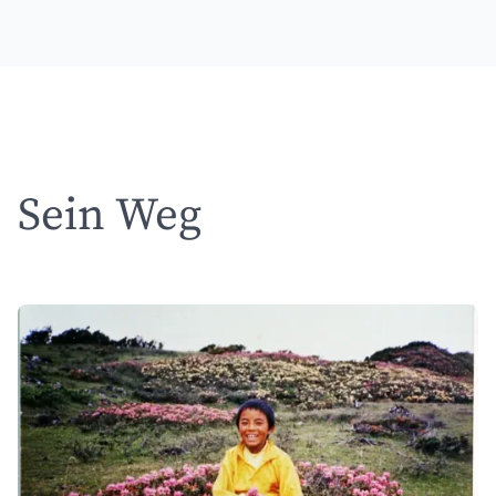
Sein Weg