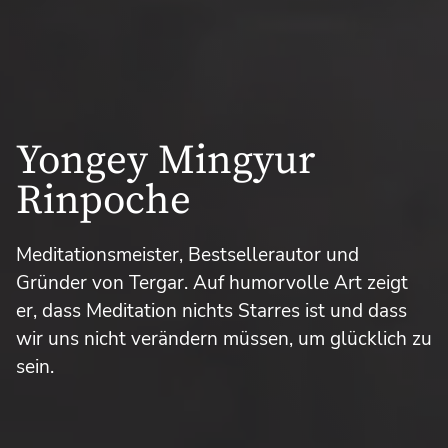
Yongey Mingyur
Rinpoche
Meditationsmeister, Bestsellerautor und
Gründer von Tergar. Auf humorvolle Art zeigt
er, dass Meditation nichts Starres ist und dass
wir uns nicht verändern müssen, um glücklich zu
sein.