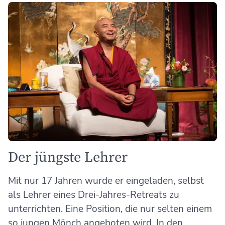
Der jüngste Lehrer
Mit nur 17 Jahren wurde er eingeladen, selbst
als Lehrer eines Drei-Jahres-Retreats zu
unterrichten. Eine Position, die nur selten einem
so jungen Mönch angeboten wird. In den