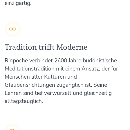
einzigartig.
Tradition trifft Moderne
Rinpoche verbindet 2600 Jahre buddhistische
Meditationstradition mit einem Ansatz, der für
Menschen aller Kulturen und
Glaubensrichtungen zugänglich ist. Seine
Lehren sind tief verwurzelt und gleichzeitig
alltagstauglich.