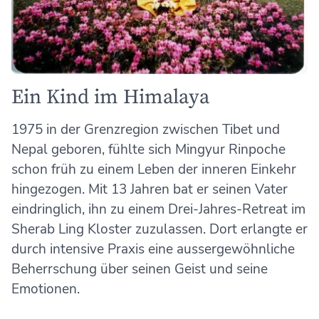
Ein Kind im Himalaya
1975 in der Grenzregion zwischen Tibet und
Nepal geboren, fühlte sich Mingyur Rinpoche
schon früh zu einem Leben der inneren Einkehr
hingezogen. Mit 13 Jahren bat er seinen Vater
eindringlich, ihn zu einem Drei-Jahres-Retreat im
Sherab Ling Kloster zuzulassen. Dort erlangte er
durch intensive Praxis eine aussergewöhnliche
Beherrschung über seinen Geist und seine
Emotionen.