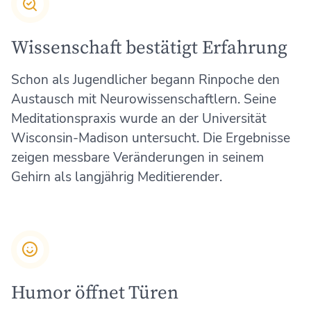
Wissenschaft bestätigt Erfahrung
Schon als Jugendlicher begann Rinpoche den
Austausch mit Neurowissenschaftlern. Seine
Meditationspraxis wurde an der Universität
Wisconsin-Madison untersucht. Die Ergebnisse
zeigen messbare Veränderungen in seinem
Gehirn als langjährig Meditierender.
Humor öffnet Türen