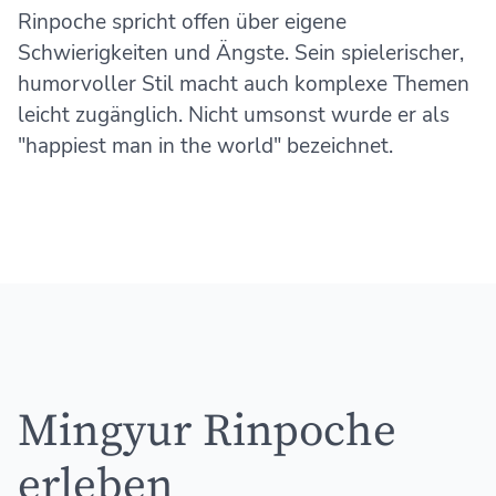
Rinpoche spricht offen über eigene
Schwierigkeiten und Ängste. Sein spielerischer,
humorvoller Stil macht auch komplexe Themen
leicht zugänglich. Nicht umsonst wurde er als
"happiest man in the world" bezeichnet.
Mingyur Rinpoche
erleben