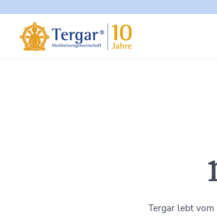
Tergar lebt vom 