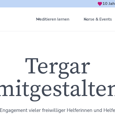
10 Jah
Meditieren lernen
Kurse & Events
Tergar
mitgestalte
Engagement vieler freiwilliger Helferinnen und Helfe