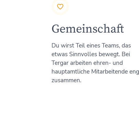
Gemeinschaft
Du wirst Teil eines Teams, das
etwas Sinnvolles bewegt. Bei
Tergar arbeiten ehren- und
hauptamtliche Mitarbeitende en
zusammen.