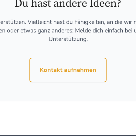
Du hast andere Ideen?
erstützen. Vielleicht hast du Fähigkeiten, an die wi
ten oder etwas ganz anderes: Melde dich einfach bei 
Unterstützung.
Kontakt aufnehmen