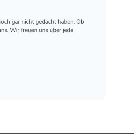
r noch gar nicht gedacht haben. Ob
uns. Wir freuen uns über jede