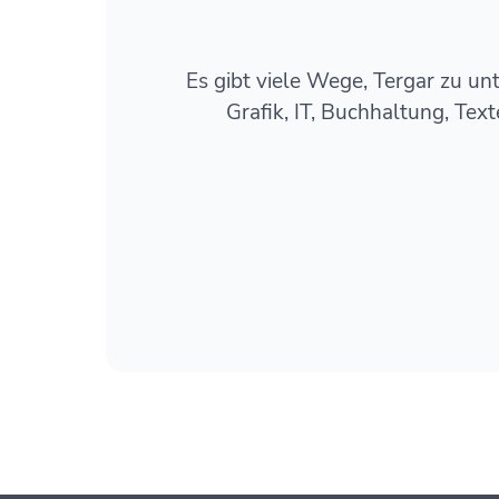
Es gibt viele Wege, Tergar zu unt
Grafik, IT, Buchhaltung, Tex