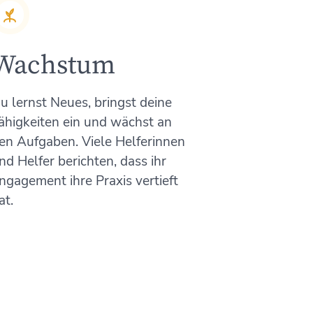
Wachstum
u lernst Neues, bringst deine
ähigkeiten ein und wächst an
en Aufgaben. Viele Helferinnen
nd Helfer berichten, dass ihr
ngagement ihre Praxis vertieft
at.