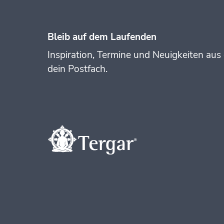
Bleib auf dem Laufenden
Inspiration, Termine und Neuigkeiten aus 
dein Postfach.