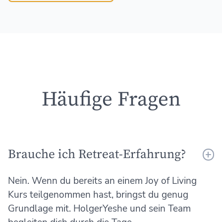
Häufige Fragen
Brauche ich Retreat-Erfahrung?
Nein. Wenn du bereits an einem Joy of Living
Kurs teilgenommen hast, bringst du genug
Grundlage mit. HolgerYeshe und sein Team