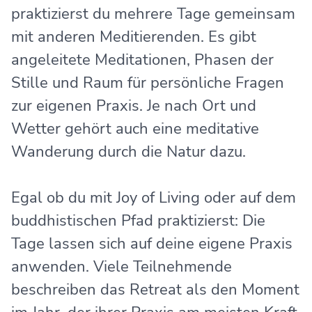
praktizierst du mehrere Tage gemeinsam
mit anderen Meditierenden. Es gibt
angeleitete Meditationen, Phasen der
Stille und Raum für persönliche Fragen
zur eigenen Praxis. Je nach Ort und
Wetter gehört auch eine meditative
Wanderung durch die Natur dazu.
Egal ob du mit Joy of Living oder auf dem
buddhistischen Pfad praktizierst: Die
Tage lassen sich auf deine eigene Praxis
anwenden. Viele Teilnehmende
beschreiben das Retreat als den Moment