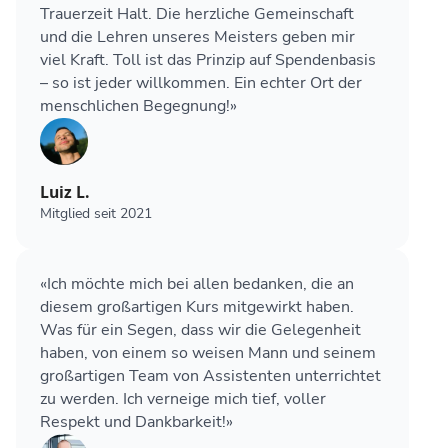
Trauerzeit Halt. Die herzliche Gemeinschaft
und die Lehren unseres Meisters geben mir
viel Kraft. Toll ist das Prinzip auf Spendenbasis
– so ist jeder willkommen. Ein echter Ort der
menschlichen Begegnung!»
Luiz L.
Mitglied seit 2021
«Ich möchte mich bei allen bedanken, die an
diesem großartigen Kurs mitgewirkt haben.
Was für ein Segen, dass wir die Gelegenheit
haben, von einem so weisen Mann und seinem
großartigen Team von Assistenten unterrichtet
zu werden. Ich verneige mich tief, voller
Respekt und Dankbarkeit!»