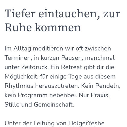
Tiefer eintauchen, zur
Ruhe kommen
Im Alltag meditieren wir oft zwischen
Terminen, in kurzen Pausen, manchmal
unter Zeitdruck. Ein Retreat gibt dir die
Möglichkeit, für einige Tage aus diesem
Rhythmus herauszutreten. Kein Pendeln,
kein Programm nebenbei. Nur Praxis,
Stille und Gemeinschaft.
Unter der Leitung von HolgerYeshe