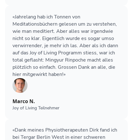
«Jahrelang hab ich Tonnen von
Meditationsbüchern gelesen um zu verstehen,
wie man meditiert. Aber alles war irgendwie
nicht so klar. Eigentlich wurde es sogar umso
verwirrender, je mehr ich las. Aber als ich dann
auf das Joy of Living Programm stiess, war ich
total geflasht: Mingyur Rinpoche macht alles
plötzlich so einfach. Grossen Dank an alle, die
hier mitgewirkt haben!»
Marco N.
Joy of Living Teilnehmer
«Dank meines Physiotherapeuten Dirk fand ich
bei Tergar Berlin West in einer schweren