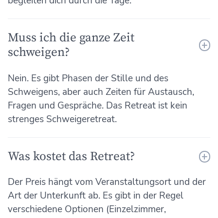
begleiten dich durch die Tage.
Muss ich die ganze Zeit
schweigen?
Nein. Es gibt Phasen der Stille und des
Schweigens, aber auch Zeiten für Austausch,
Fragen und Gespräche. Das Retreat ist kein
strenges Schweigeretreat.
Was kostet das Retreat?
Der Preis hängt vom Veranstaltungsort und der
Art der Unterkunft ab. Es gibt in der Regel
verschiedene Optionen (Einzelzimmer,