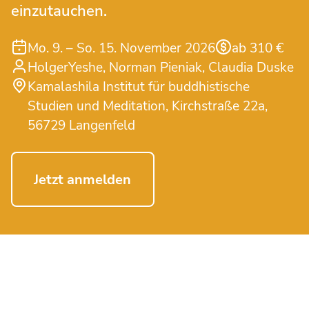
einzutauchen.
Mo. 9. – So. 15. November 2026
ab 310 €
HolgerYeshe
Norman Pieniak
Claudia Duske
Kamalashila Institut für buddhistische
Studien und Meditation, Kirchstraße 22a,
56729 Langenfeld
Jetzt anmelden