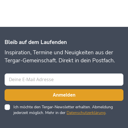
Bleib auf dem Laufenden
Inspiration, Termine und Neuigkeiten aus der
Tergar-Gemeinschaft. Direkt in dein Postfach.
Ich möchte den Tergar-Newsletter erhalten. Abmeldung
jederzeit möglich. Mehr in der
Datenschutzerklärung
.