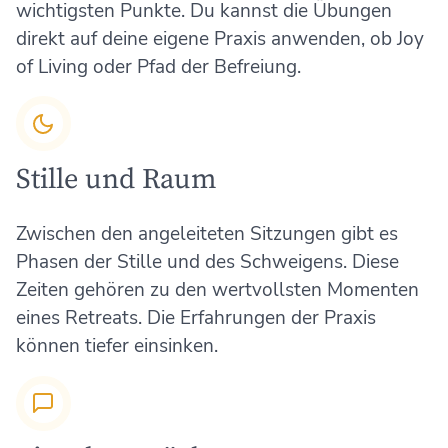
wichtigsten Punkte. Du kannst die Übungen
direkt auf deine eigene Praxis anwenden, ob Joy
of Living oder Pfad der Befreiung.
Stille und Raum
Zwischen den angeleiteten Sitzungen gibt es
Phasen der Stille und des Schweigens. Diese
Zeiten gehören zu den wertvollsten Momenten
eines Retreats. Die Erfahrungen der Praxis
können tiefer einsinken.