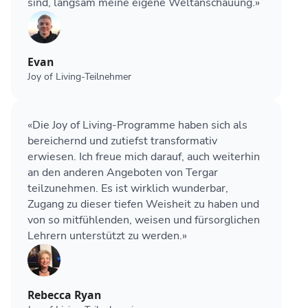
sind, langsam meine eigene Weltanschauung.»
Evan
Joy of Living-Teilnehmer
«Die Joy of Living-Programme haben sich als
bereichernd und zutiefst transformativ
erwiesen. Ich freue mich darauf, auch weiterhin
an den anderen Angeboten von Tergar
teilzunehmen. Es ist wirklich wunderbar,
Zugang zu dieser tiefen Weisheit zu haben und
von so mitfühlenden, weisen und fürsorglichen
Lehrern unterstützt zu werden.»
Rebecca Ryan