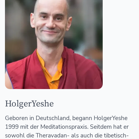
HolgerYeshe
Geboren in Deutschland, begann HolgerYeshe
1999 mit der Meditationspraxis. Seitdem hat er
sowohl die Theravadan- als auch die tibetisch-