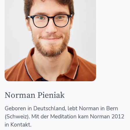
Norman Pieniak
Geboren in Deutschland, lebt Norman in Bern
(Schweiz). Mit der Meditation kam Norman 2012
in Kontakt.