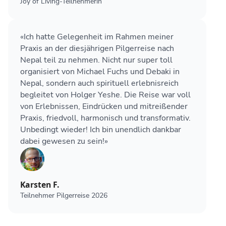
Joy of Living-Teilnehmerin
«Ich hatte Gelegenheit im Rahmen meiner
Praxis an der diesjährigen Pilgerreise nach
Nepal teil zu nehmen. Nicht nur super toll
organisiert von Michael Fuchs und Debaki in
Nepal, sondern auch spirituell erlebnisreich
begleitet von Holger Yeshe. Die Reise war voll
von Erlebnissen, Eindrücken und mitreißender
Praxis, friedvoll, harmonisch und transformativ.
Unbedingt wieder! Ich bin unendlich dankbar
dabei gewesen zu sein!»
Karsten F.
Teilnehmer Pilgerreise 2026