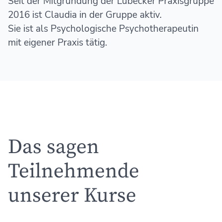
Seit der Mitgründung der Lübecker Praxisgruppe
2016 ist Claudia in der Gruppe aktiv.
Sie ist als Psychologische Psychotherapeutin
mit eigener Praxis tätig.
Das sagen
Teilnehmende
unserer Kurse