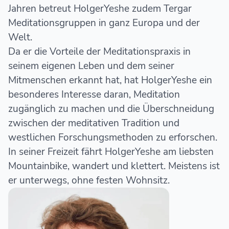
Jahren betreut HolgerYeshe zudem Tergar
Meditationsgruppen in ganz Europa und der
Welt.
Da er die Vorteile der Meditationspraxis in
seinem eigenen Leben und dem seiner
Mitmenschen erkannt hat, hat HolgerYeshe ein
besonderes Interesse daran, Meditation
zugänglich zu machen und die Überschneidung
zwischen der meditativen Tradition und
westlichen Forschungsmethoden zu erforschen.
In seiner Freizeit fährt HolgerYeshe am liebsten
Mountainbike, wandert und klettert. Meistens ist
er unterwegs, ohne festen Wohnsitz.