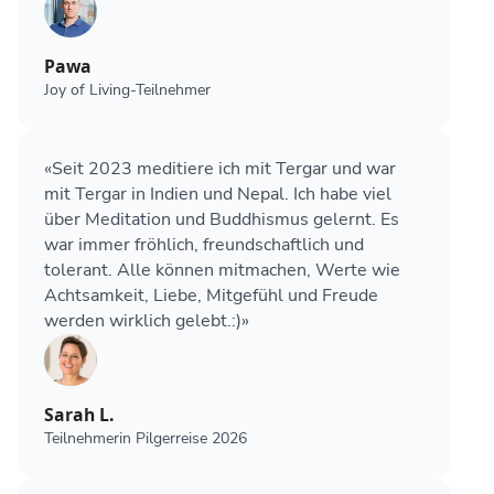
Pawa
Joy of Living-Teilnehmer
«Seit 2023 meditiere ich mit Tergar und war
mit Tergar in Indien und Nepal. Ich habe viel
über Meditation und Buddhismus gelernt. Es
war immer fröhlich, freundschaftlich und
tolerant. Alle können mitmachen, Werte wie
Achtsamkeit, Liebe, Mitgefühl und Freude
werden wirklich gelebt.:)»
Sarah L.
Teilnehmerin Pilgerreise 2026