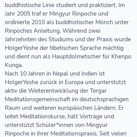
buddhistische Linie studiert und praktiziert. Im
Jahr 2005 traf er Mingyur Rinpoche und
ordinierte 2010 als buddhistischer Mönch unter
Rinpoches Anleitung. Während zwei
Jahrzehnten des Studiums und der Praxis wurde
HolgerYeshe der tibetischen Sprache mächtig
und dient nun als Hauptdolmetscher für Khenpo
Kunga.
Nach 10 Jahren in Nepal und Indien ist
HolgerYeshe zurück in Europa und unterstützt
aktiv die Weiterentwicklung der Tergar
Meditationsgemeinschaft im deutschsprachigen
Raum und weiteren europäischen Ländern. Er
leitet Meditationskurse, hält Vorträge und
unterstützt Schüler*innen von Mingyur
Rinpoche in ihrer Meditationspraxis. Seit vielen