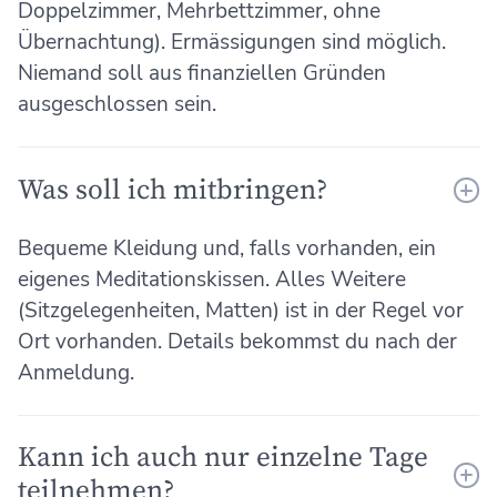
Doppelzimmer, Mehrbettzimmer, ohne
Übernachtung). Ermässigungen sind möglich.
Niemand soll aus finanziellen Gründen
ausgeschlossen sein.
Was soll ich mitbringen?
Bequeme Kleidung und, falls vorhanden, ein
eigenes Meditationskissen. Alles Weitere
(Sitzgelegenheiten, Matten) ist in der Regel vor
Ort vorhanden. Details bekommst du nach der
Anmeldung.
Kann ich auch nur einzelne Tage
teilnehmen?