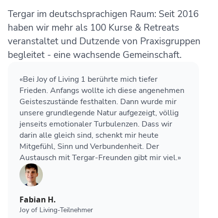
Tergar im deutschsprachigen Raum: Seit 2016
haben wir mehr als 100 Kurse & Retreats
veranstaltet und Dutzende von Praxisgruppen
begleitet - eine wachsende Gemeinschaft.
«Bei Joy of Living 1 berührte mich tiefer
Frieden. Anfangs wollte ich diese angenehmen
Geisteszustände festhalten. Dann wurde mir
unsere grundlegende Natur aufgezeigt, völlig
jenseits emotionaler Turbulenzen. Dass wir
darin alle gleich sind, schenkt mir heute
Mitgefühl, Sinn und Verbundenheit. Der
Austausch mit Tergar-Freunden gibt mir viel.»
Fabian H.
Joy of Living-Teilnehmer