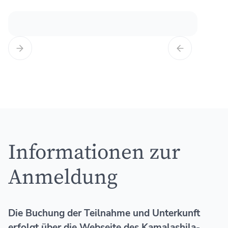
Informationen zur
Anmeldung
Die Buchung der Teilnahme und Unterkunft
erfolgt über die Webseite des Kamalashila-