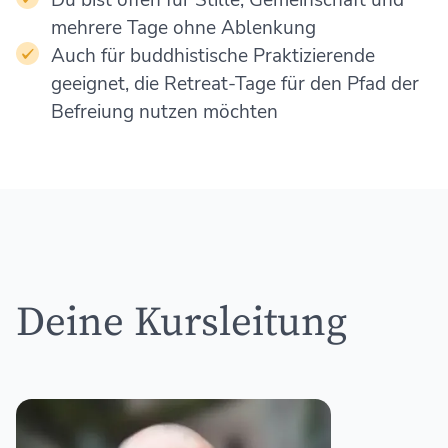
mehrere Tage ohne Ablenkung
Auch für buddhistische Praktizierende
geeignet, die Retreat-Tage für den Pfad der
Befreiung nutzen möchten
Deine Kursleitung