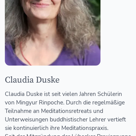
Claudia Duske
Claudia Duske ist seit vielen Jahren Schülerin
von Mingyur Rinpoche. Durch die regelmäßige
Teilnahme an Meditationsretreats und
Unterweisungen buddhistischer Lehrer vertieft
sie kontinuierlich ihre Meditationspraxis.