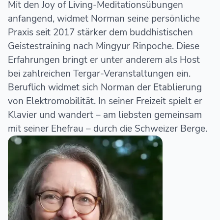
Mit den Joy of Living-Meditationsübungen
anfangend, widmet Norman seine persönliche
Praxis seit 2017 stärker dem buddhistischen
Geistestraining nach Mingyur Rinpoche. Diese
Erfahrungen bringt er unter anderem als Host
bei zahlreichen Tergar-Veranstaltungen ein.
Beruflich widmet sich Norman der Etablierung
von Elektromobilität. In seiner Freizeit spielt er
Klavier und wandert – am liebsten gemeinsam
mit seiner Ehefrau – durch die Schweizer Berge.