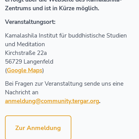
Zentrums und ist in Kürze möglich.
Veranstaltungsort:
Kamalashila Institut für buddhistische Studien
und Meditation
Kirchstraße 22a
56729 Langenfeld
(
Google Maps
)
Bei Fragen zur Veranstaltung sende uns eine
Nachricht an
anmeldung@community.tergar.org
.
Zur Anmeldung