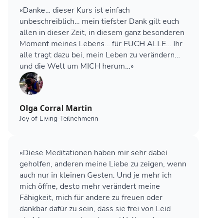
«Danke… dieser Kurs ist einfach
unbeschreiblich… mein tiefster Dank gilt euch
allen in dieser Zeit, in diesem ganz besonderen
Moment meines Lebens… für EUCH ALLE… Ihr
alle tragt dazu bei, mein Leben zu verändern…
und die Welt um MICH herum…»
Olga Corral Martin
Joy of Living-Teilnehmerin
«Diese Meditationen haben mir sehr dabei
geholfen, anderen meine Liebe zu zeigen, wenn
auch nur in kleinen Gesten. Und je mehr ich
mich öffne, desto mehr verändert meine
Fähigkeit, mich für andere zu freuen oder
dankbar dafür zu sein, dass sie frei von Leid