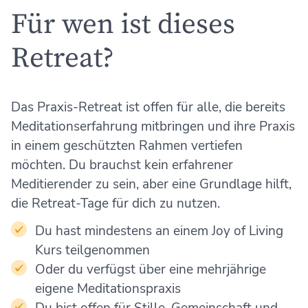
Für wen ist dieses
Retreat?
Das Praxis-Retreat ist offen für alle, die bereits
Meditationserfahrung mitbringen und ihre Praxis
in einem geschützten Rahmen vertiefen
möchten. Du brauchst kein erfahrener
Meditierender zu sein, aber eine Grundlage hilft,
die Retreat-Tage für dich zu nutzen.
Du hast mindestens an einem Joy of Living
Kurs teilgenommen
Oder du verfügst über eine mehrjährige
eigene Meditationspraxis
Du bist offen für Stille, Gemeinschaft und