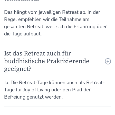
Das hängt vom jeweiligen Retreat ab. In der
Regel empfehlen wir die Teilnahme am
gesamten Retreat, weil sich die Erfahrung über
die Tage aufbaut.
Ist das Retreat auch für
buddhistische Praktizierende
geeignet?
Ja. Die Retreat-Tage können auch als Retreat-
Tage für Joy of Living oder den Pfad der
Befreiung genutzt werden.