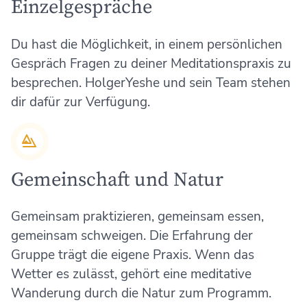
Einzelgespräche
Du hast die Möglichkeit, in einem persönlichen
Gespräch Fragen zu deiner Meditationspraxis zu
besprechen. HolgerYeshe und sein Team stehen
dir dafür zur Verfügung.
Gemeinschaft und Natur
Gemeinsam praktizieren, gemeinsam essen,
gemeinsam schweigen. Die Erfahrung der
Gruppe trägt die eigene Praxis. Wenn das
Wetter es zulässt, gehört eine meditative
Wanderung durch die Natur zum Programm.