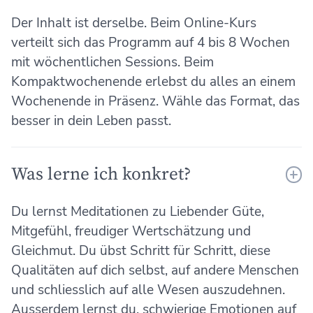
Der Inhalt ist derselbe. Beim Online-Kurs
verteilt sich das Programm auf 4 bis 8 Wochen
mit wöchentlichen Sessions. Beim
Kompaktwochenende erlebst du alles an einem
Wochenende in Präsenz. Wähle das Format, das
besser in dein Leben passt.
Was lerne ich konkret?
Du lernst Meditationen zu Liebender Güte,
Mitgefühl, freudiger Wertschätzung und
Gleichmut. Du übst Schritt für Schritt, diese
Qualitäten auf dich selbst, auf andere Menschen
und schliesslich auf alle Wesen auszudehnen.
Ausserdem lernst du, schwierige Emotionen auf