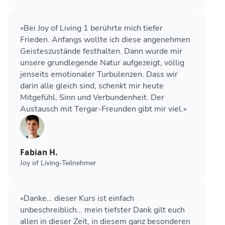
«Bei Joy of Living 1 berührte mich tiefer
Frieden. Anfangs wollte ich diese angenehmen
Geisteszustände festhalten. Dann wurde mir
unsere grundlegende Natur aufgezeigt, völlig
jenseits emotionaler Turbulenzen. Dass wir
darin alle gleich sind, schenkt mir heute
Mitgefühl, Sinn und Verbundenheit. Der
Austausch mit Tergar-Freunden gibt mir viel.»
Fabian H.
Joy of Living-Teilnehmer
«Danke… dieser Kurs ist einfach
unbeschreiblich… mein tiefster Dank gilt euch
allen in dieser Zeit, in diesem ganz besonderen