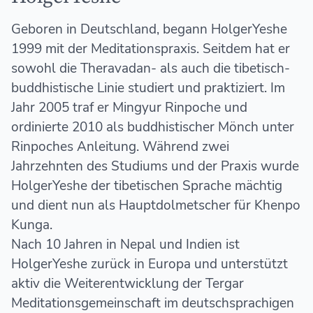
Geboren in Deutschland, begann HolgerYeshe
1999 mit der Meditationspraxis. Seitdem hat er
sowohl die Theravadan- als auch die tibetisch-
buddhistische Linie studiert und praktiziert. Im
Jahr 2005 traf er Mingyur Rinpoche und
ordinierte 2010 als buddhistischer Mönch unter
Rinpoches Anleitung. Während zwei
Jahrzehnten des Studiums und der Praxis wurde
HolgerYeshe der tibetischen Sprache mächtig
und dient nun als Hauptdolmetscher für Khenpo
Kunga.
Nach 10 Jahren in Nepal und Indien ist
HolgerYeshe zurück in Europa und unterstützt
aktiv die Weiterentwicklung der Tergar
Meditationsgemeinschaft im deutschsprachigen