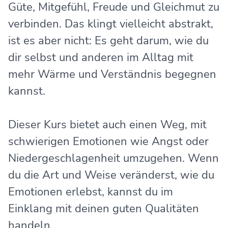
Güte, Mitgefühl, Freude und Gleichmut zu
verbinden. Das klingt vielleicht abstrakt,
ist es aber nicht: Es geht darum, wie du
dir selbst und anderen im Alltag mit
mehr Wärme und Verständnis begegnen
kannst.
Dieser Kurs bietet auch einen Weg, mit
schwierigen Emotionen wie Angst oder
Niedergeschlagenheit umzugehen. Wenn
du die Art und Weise veränderst, wie du
Emotionen erlebst, kannst du im
Einklang mit deinen guten Qualitäten
handeln.