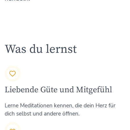
Was du lernst
Liebende Güte und Mitgefühl
Lerne Meditationen kennen, die dein Herz für
dich selbst und andere öffnen.