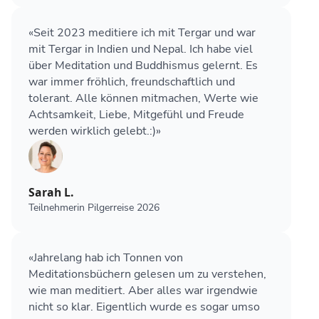
«Seit 2023 meditiere ich mit Tergar und war
mit Tergar in Indien und Nepal. Ich habe viel
über Meditation und Buddhismus gelernt. Es
war immer fröhlich, freundschaftlich und
tolerant. Alle können mitmachen, Werte wie
Achtsamkeit, Liebe, Mitgefühl und Freude
werden wirklich gelebt.:)»
Sarah L.
Teilnehmerin Pilgerreise 2026
«Jahrelang hab ich Tonnen von
Meditationsbüchern gelesen um zu verstehen,
wie man meditiert. Aber alles war irgendwie
nicht so klar. Eigentlich wurde es sogar umso