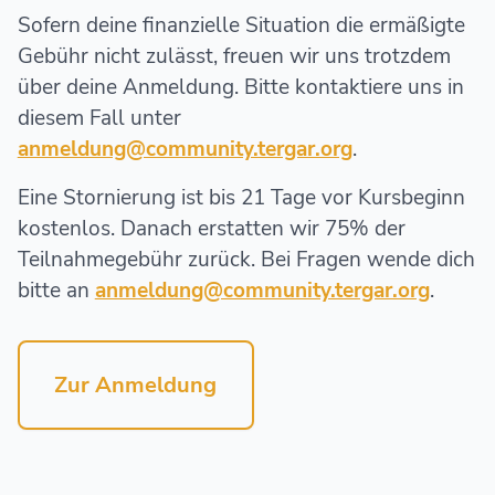
Sofern deine finanzielle Situation die ermäßigte
Gebühr nicht zulässt, freuen wir uns trotzdem
über deine Anmeldung. Bitte kontaktiere uns in
diesem Fall unter
anmeldung@community.tergar.org
.
Eine Stornierung ist bis 21 Tage vor Kursbeginn
kostenlos. Danach erstatten wir 75% der
Teilnahmegebühr zurück. Bei Fragen wende dich
bitte an
anmeldung@community.tergar.org
.
Zur Anmeldung