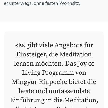
er unterwegs, ohne festen Wohnsitz.
«Es gibt viele Angebote für
Einsteiger, die Meditation
lernen möchten. Das Joy of
Living Programm von
Mingyur Rinpoche bietet die
beste und umfassendste
Einführung in die Meditation,