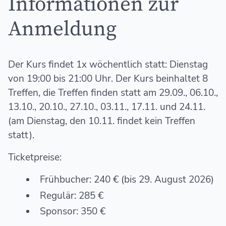
Informationen zur
Anmeldung
Der Kurs findet 1x wöchentlich statt: Dienstag
von 19:00 bis 21:00 Uhr. Der Kurs beinhaltet 8
Treffen, die Treffen finden statt am 29.09., 06.10.,
13.10., 20.10., 27.10., 03.11., 17.11. und 24.11.
(am Dienstag, den 10.11. findet kein Treffen
statt).
Ticketpreise:
Frühbucher: 240 € (bis 29. August 2026)
Regulär: 285 €
Sponsor: 350 €