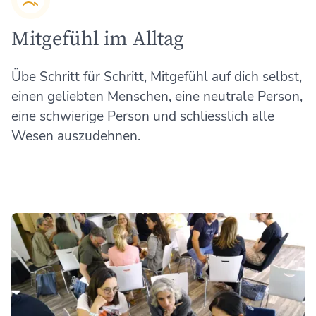
Mitgefühl im Alltag
Übe Schritt für Schritt, Mitgefühl auf dich selbst,
einen geliebten Menschen, eine neutrale Person,
eine schwierige Person und schliesslich alle
Wesen auszudehnen.