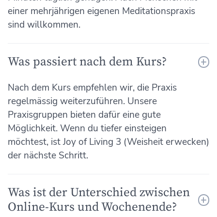
einer mehrjährigen eigenen Meditationspraxis
sind willkommen.
Was passiert nach dem Kurs?
Nach dem Kurs empfehlen wir, die Praxis
regelmässig weiterzuführen. Unsere
Praxisgruppen bieten dafür eine gute
Möglichkeit. Wenn du tiefer einsteigen
möchtest, ist Joy of Living 3 (Weisheit erwecken)
der nächste Schritt.
Was ist der Unterschied zwischen
Online-Kurs und Wochenende?