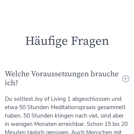
Häufige Fragen
Welche Voraussetzungen brauche
ich?
Du solltest Joy of Living 1 abgeschlossen und
etwa 50 Stunden Meditationspraxis gesammelt
haben. 50 Stunden klingen nach viel, sind aber
in wenigen Monaten erreichbar. Schon 15 bis 20
Minuten täglich genügen. Auch Menschen mit