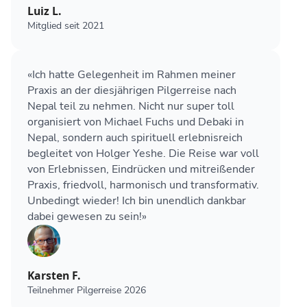
Luiz L.
Mitglied seit 2021
«Ich hatte Gelegenheit im Rahmen meiner
Praxis an der diesjährigen Pilgerreise nach
Nepal teil zu nehmen. Nicht nur super toll
organisiert von Michael Fuchs und Debaki in
Nepal, sondern auch spirituell erlebnisreich
begleitet von Holger Yeshe. Die Reise war voll
von Erlebnissen, Eindrücken und mitreißender
Praxis, friedvoll, harmonisch und transformativ.
Unbedingt wieder! Ich bin unendlich dankbar
dabei gewesen zu sein!»
Karsten F.
Teilnehmer Pilgerreise 2026