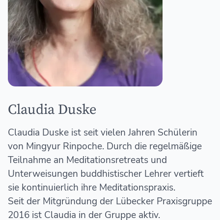
Claudia Duske
Claudia Duske ist seit vielen Jahren Schülerin
von Mingyur Rinpoche. Durch die regelmäßige
Teilnahme an Meditationsretreats und
Unterweisungen buddhistischer Lehrer vertieft
sie kontinuierlich ihre Meditationspraxis.
Seit der Mitgründung der Lübecker Praxisgruppe
2016 ist Claudia in der Gruppe aktiv.