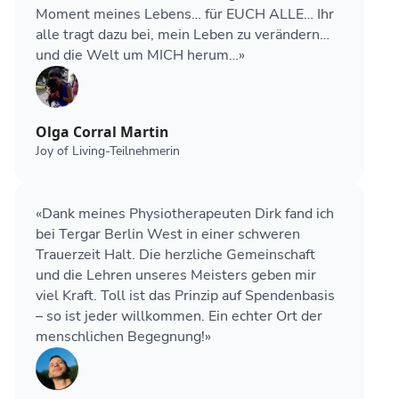
Moment meines Lebens… für EUCH ALLE… Ihr
alle tragt dazu bei, mein Leben zu verändern…
und die Welt um MICH herum…»
Olga Corral Martin
Joy of Living-Teilnehmerin
«Dank meines Physiotherapeuten Dirk fand ich
bei Tergar Berlin West in einer schweren
Trauerzeit Halt. Die herzliche Gemeinschaft
und die Lehren unseres Meisters geben mir
viel Kraft. Toll ist das Prinzip auf Spendenbasis
– so ist jeder willkommen. Ein echter Ort der
menschlichen Begegnung!»