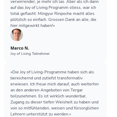
verwirrender, je mehr ich las. Aber als ich dann
auf das Joy of Living Programm stiess, war ich
total geflasht: Mingyur Rinpoche macht alles
plötzlich so einfach. Grossen Dank an alle, die
hier mitgewirkt haben!»
Marco N.
Joy of Living Teilnehmer
«Die Joy of Living-Programme haben sich als
bereichernd und zutiefst transformativ
erwiesen. Ich freue mich darauf, auch weiterhin
an den anderen Angeboten von Tergar
teilzunehmen. Es ist wirklich wunderbar,
Zugang zu dieser tiefen Weisheit zu haben und
von so mitfühlenden, weisen und fürsorglichen
Lehrern unterstützt zu werden.»