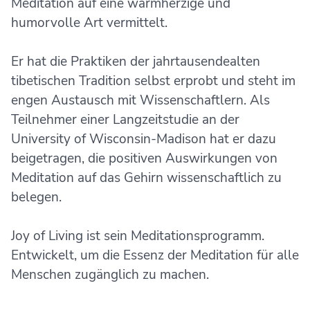
Meditation auf eine warmherzige und
humorvolle Art vermittelt.
Er hat die Praktiken der jahrtausendealten
tibetischen Tradition selbst erprobt und steht im
engen Austausch mit Wissenschaftlern. Als
Teilnehmer einer Langzeitstudie an der
University of Wisconsin-Madison hat er dazu
beigetragen, die positiven Auswirkungen von
Meditation auf das Gehirn wissenschaftlich zu
belegen.
Joy of Living ist sein Meditationsprogramm.
Entwickelt, um die Essenz der Meditation für alle
Menschen zugänglich zu machen.