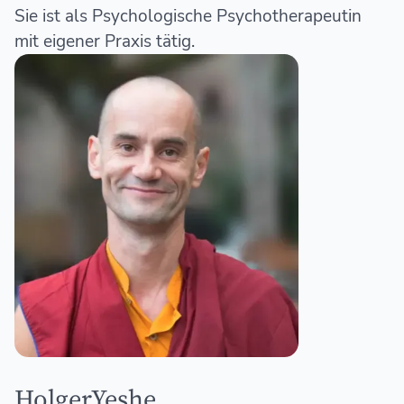
Sie ist als Psychologische Psychotherapeutin
mit eigener Praxis tätig.
HolgerYeshe