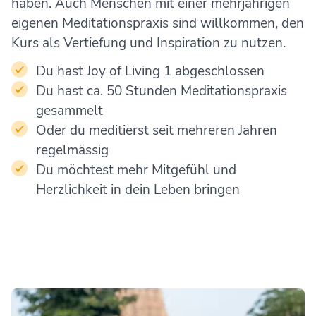
haben. Auch Menschen mit einer mehrjährigen
eigenen Meditationspraxis sind willkommen, den
Kurs als Vertiefung und Inspiration zu nutzen.
Du hast Joy of Living 1 abgeschlossen
Du hast ca. 50 Stunden Meditationspraxis
gesammelt
Oder du meditierst seit mehreren Jahren
regelmässig
Du möchtest mehr Mitgefühl und
Herzlichkeit in dein Leben bringen