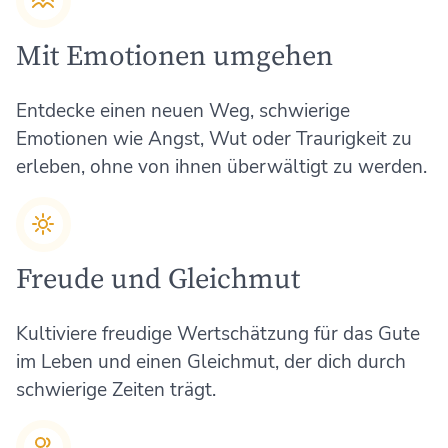
Mit Emotionen umgehen
Entdecke einen neuen Weg, schwierige
Emotionen wie Angst, Wut oder Traurigkeit zu
erleben, ohne von ihnen überwältigt zu werden.
Freude und Gleichmut
Kultiviere freudige Wertschätzung für das Gute
im Leben und einen Gleichmut, der dich durch
schwierige Zeiten trägt.