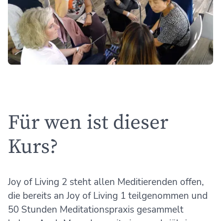
Für wen ist dieser
Kurs?
Joy of Living 2 steht allen Meditierenden offen,
die bereits an Joy of Living 1 teilgenommen und
50 Stunden Meditationspraxis gesammelt