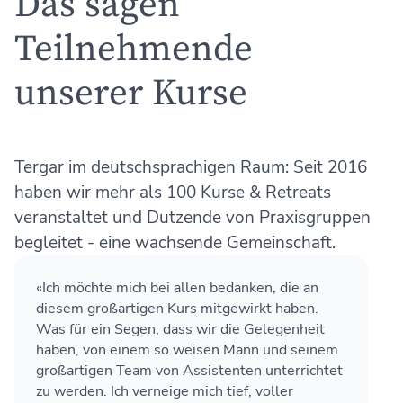
Das sagen
Teilnehmende
unserer Kurse
Tergar im deutschsprachigen Raum: Seit 2016
haben wir mehr als 100 Kurse & Retreats
veranstaltet und Dutzende von Praxisgruppen
begleitet - eine wachsende Gemeinschaft.
«Ich möchte mich bei allen bedanken, die an
diesem großartigen Kurs mitgewirkt haben.
Was für ein Segen, dass wir die Gelegenheit
haben, von einem so weisen Mann und seinem
großartigen Team von Assistenten unterrichtet
zu werden. Ich verneige mich tief, voller