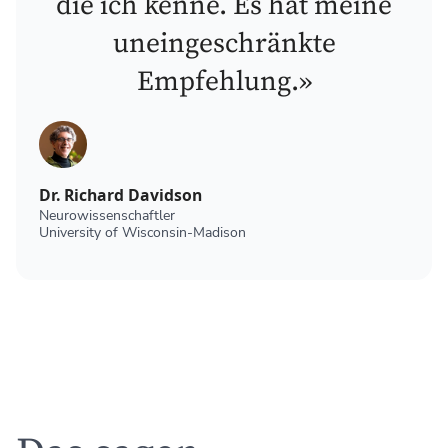
die ich kenne. Es hat meine
uneingeschränkte
Empfehlung.»
Dr. Richard Davidson
Neurowissenschaftler
University of Wisconsin-Madison