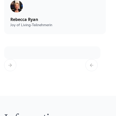
Rebecca Ryan
Joy of Living-Teilnehmerin