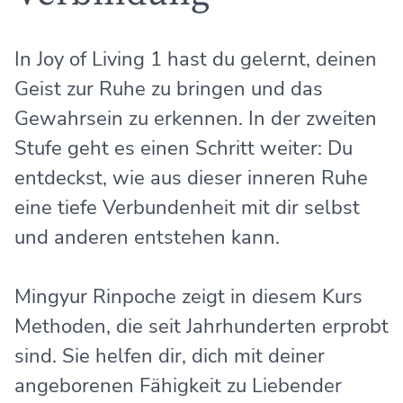
In Joy of Living 1 hast du gelernt, deinen
Geist zur Ruhe zu bringen und das
Gewahrsein zu erkennen. In der zweiten
Stufe geht es einen Schritt weiter: Du
entdeckst, wie aus dieser inneren Ruhe
eine tiefe Verbundenheit mit dir selbst
und anderen entstehen kann.
Mingyur Rinpoche zeigt in diesem Kurs
Methoden, die seit Jahrhunderten erprobt
sind. Sie helfen dir, dich mit deiner
angeborenen Fähigkeit zu Liebender