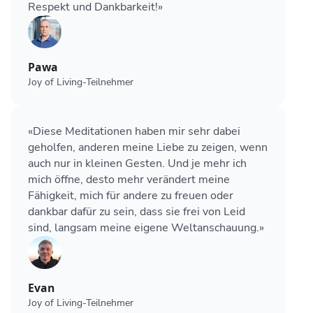
Respekt und Dankbarkeit!»
Pawa
Joy of Living-Teilnehmer
«Diese Meditationen haben mir sehr dabei
geholfen, anderen meine Liebe zu zeigen, wenn
auch nur in kleinen Gesten. Und je mehr ich
mich öffne, desto mehr verändert meine
Fähigkeit, mich für andere zu freuen oder
dankbar dafür zu sein, dass sie frei von Leid
sind, langsam meine eigene Weltanschauung.»
Evan
Joy of Living-Teilnehmer