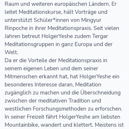
Raum und weiteren europäischen Ländern. Er
leitet Meditationskurse, hält Vorträge und
unterstützt Schüler*innen von Mingyur
Rinpoche in ihrer Meditationspraxis. Seit vielen
Jahren betreut HolgerYeshe zudem Tergar
Meditationsgruppen in ganz Europa und der
Welt.
Da er die Vorteile der Meditationspraxis in
seinem eigenen Leben und dem seiner
Mitmenschen erkannt hat, hat HolgerYeshe ein
besonderes Interesse daran, Meditation
zugänglich zu machen und die Überschneidung
zwischen der meditativen Tradition und
westlichen Forschungsmethoden zu erforschen.
In seiner Freizeit fährt HolgerYeshe am liebsten
Mountainbike, wandert und klettert. Meistens ist