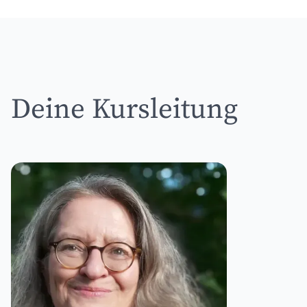
Deine Kursleitung