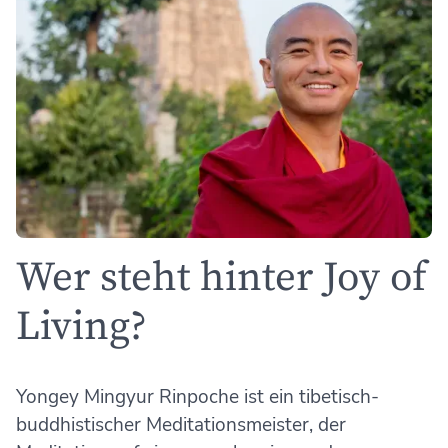
Wer steht hinter Joy of
Living?
Yongey Mingyur Rinpoche ist ein tibetisch-
buddhistischer Meditationsmeister, der