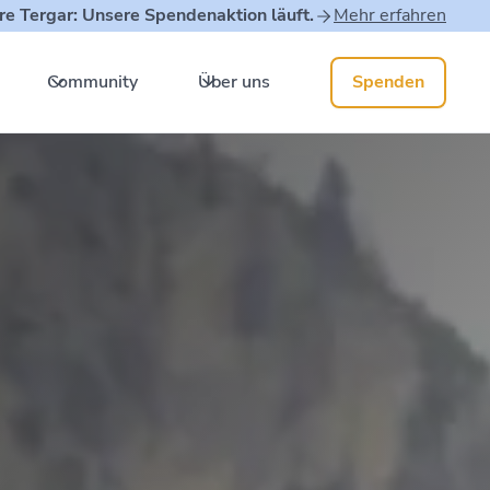
re Tergar: Unsere Spendenaktion läuft.
Mehr erfahren
Community
Über uns
Spenden