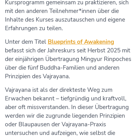
Kursprogramm gemeinsam zu praktizieren, sich
mit den anderen Teilnehmer*innen über die
Inhalte des Kurses auszutauschen und eigene
Erfahrungen zu teilen.
Unter dem Titel
Blueprints of Awakening
befasst sich der Jahreskurs seit Herbst 2025 mit
der einjährigen Übertragung Mingyur Rinpoches
über die fünf Buddha-Familien und anderen
Prinzipien des Vajrayana.
Vajrayana ist als der direkteste Weg zum
Erwachen bekannt – tiefgründig und kraftvoll,
aber oft missverstanden. In dieser Übertragung
werden wir die zugrunde liegenden Prinzipien
oder Blaupausen der Vajrayana-Praxis
untersuchen und aufzeigen, wie selbst die