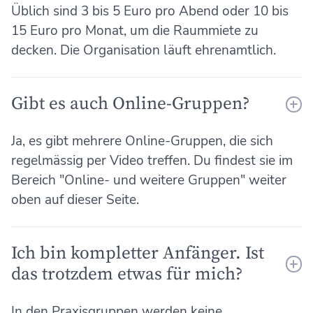
Üblich sind 3 bis 5 Euro pro Abend oder 10 bis
15 Euro pro Monat, um die Raummiete zu
decken. Die Organisation läuft ehrenamtlich.
Gibt es auch Online-Gruppen?
Ja, es gibt mehrere Online-Gruppen, die sich
regelmässig per Video treffen. Du findest sie im
Bereich "Online- und weitere Gruppen" weiter
oben auf dieser Seite.
Ich bin kompletter Anfänger. Ist
das trotzdem etwas für mich?
In den Praxisgruppen werden keine