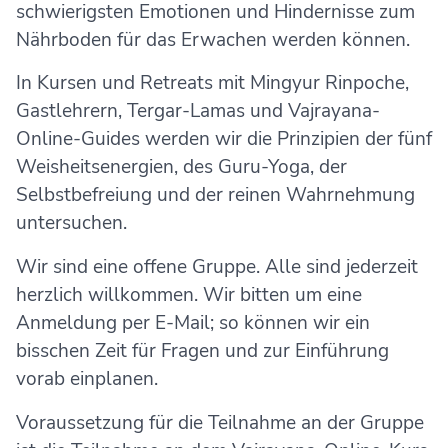
schwierigsten Emotionen und Hindernisse zum
Nährboden für das Erwachen werden können.
In Kursen und Retreats mit Mingyur Rinpoche,
Gastlehrern, Tergar-Lamas und Vajrayana-
Online-Guides werden wir die Prinzipien der fünf
Weisheitsenergien, des Guru-Yoga, der
Selbstbefreiung und der reinen Wahrnehmung
untersuchen.
Wir sind eine offene Gruppe. Alle sind jederzeit
herzlich willkommen. Wir bitten um eine
Anmeldung per E-Mail; so können wir ein
bisschen Zeit für Fragen und zur Einführung
vorab einplanen.
Voraussetzung für die Teilnahme an der Gruppe