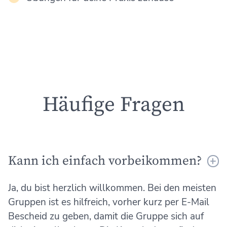
Häufige Fragen
Kann ich einfach vorbeikommen?
Ja, du bist herzlich willkommen. Bei den meisten
Gruppen ist es hilfreich, vorher kurz per E-Mail
Bescheid zu geben, damit die Gruppe sich auf