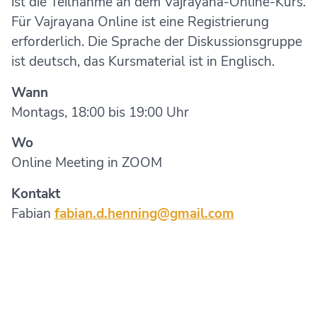
ist die Teilnahme an dem Vajrayana-Online-Kurs.
Für Vajrayana Online ist eine Registrierung
erforderlich. Die Sprache der Diskussionsgruppe
ist deutsch, das Kursmaterial ist in Englisch.
Wann
Montags, 18:00 bis 19:00 Uhr
Wo
Online Meeting in ZOOM
Kontakt
Fabian
fabian.d.henning@gmail.com