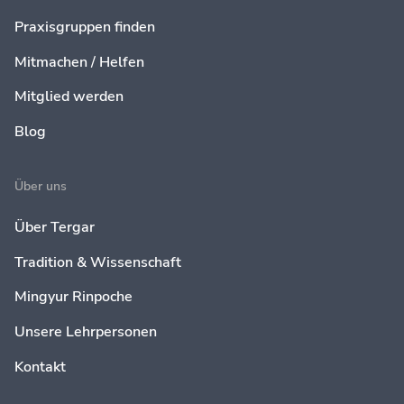
Praxisgruppen finden
Mitmachen / Helfen
Mitglied werden
Blog
Über uns
Über Tergar
Tradition & Wissenschaft
Mingyur Rinpoche
Unsere Lehrpersonen
Kontakt