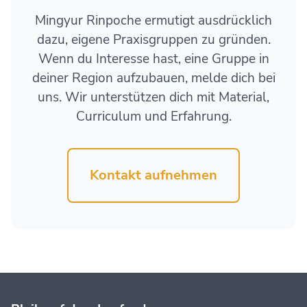
Mingyur Rinpoche ermutigt ausdrücklich
dazu, eigene Praxisgruppen zu gründen.
Wenn du Interesse hast, eine Gruppe in
deiner Region aufzubauen, melde dich bei
uns. Wir unterstützen dich mit Material,
Curriculum und Erfahrung.
Kontakt aufnehmen