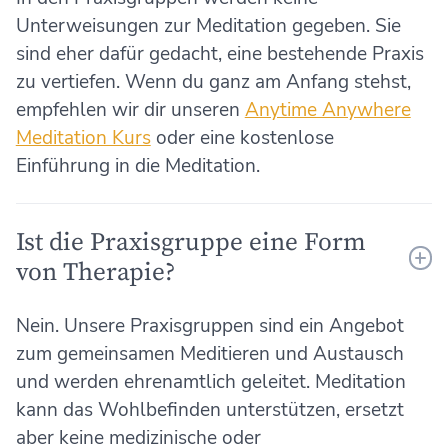
Unterweisungen zur Meditation gegeben. Sie
sind eher dafür gedacht, eine bestehende Praxis
zu vertiefen. Wenn du ganz am Anfang stehst,
empfehlen wir dir unseren
Anytime Anywhere
Meditation Kurs
oder eine kostenlose
Einführung in die Meditation.
Ist die Praxisgruppe eine Form
von Therapie?
Nein. Unsere Praxisgruppen sind ein Angebot
zum gemeinsamen Meditieren und Austausch
und werden ehrenamtlich geleitet. Meditation
kann das Wohlbefinden unterstützen, ersetzt
aber keine medizinische oder