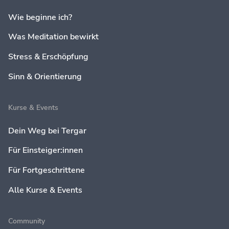
Wie beginne ich?
Was Meditation bewirkt
Stress & Erschöpfung
Sinn & Orientierung
Kurse & Events
Dein Weg bei Tergar
Für Einsteiger:innen
Für Fortgeschrittene
Alle Kurse & Events
Community