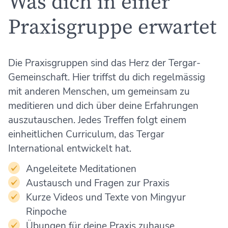
Was dich in einer
Praxisgruppe erwartet
Die Praxisgruppen sind das Herz der Tergar-
Gemeinschaft. Hier triffst du dich regelmässig
mit anderen Menschen, um gemeinsam zu
meditieren und dich über deine Erfahrungen
auszutauschen. Jedes Treffen folgt einem
einheitlichen Curriculum, das Tergar
International entwickelt hat.
Angeleitete Meditationen
Austausch und Fragen zur Praxis
Kurze Videos und Texte von Mingyur
Rinpoche
Übungen für deine Praxis zuhause