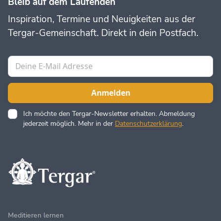
Bleib auf dem Laufenden
Inspiration, Termine und Neuigkeiten aus der
Tergar-Gemeinschaft. Direkt in dein Postfach.
Ich möchte den Tergar-Newsletter erhalten. Abmeldung
jederzeit möglich. Mehr in der
Datenschutzerklärung
.
Meditieren lernen