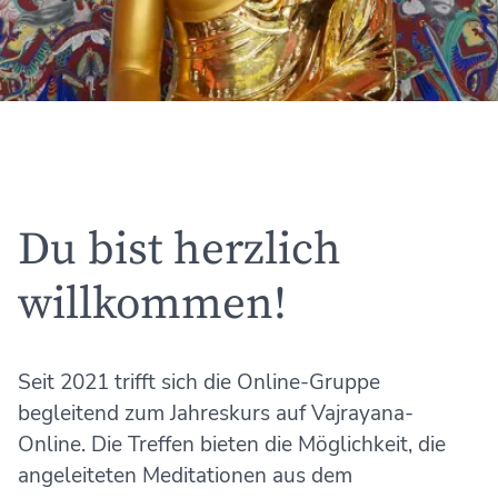
Du bist herzlich
willkommen!
Seit 2021 trifft sich die Online-Gruppe
begleitend zum Jahreskurs auf Vajrayana-
Online. Die Treffen bieten die Möglichkeit, die
angeleiteten Meditationen aus dem