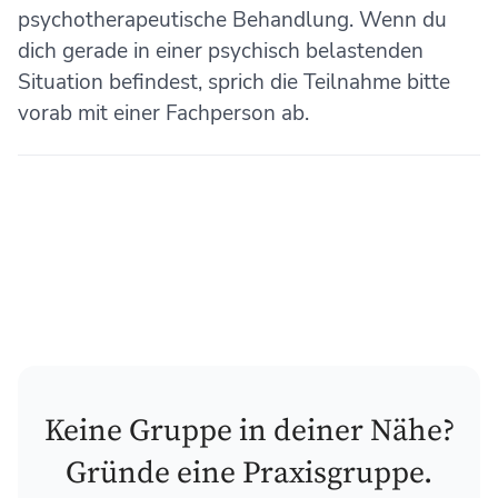
psychotherapeutische Behandlung. Wenn du
dich gerade in einer psychisch belastenden
Situation befindest, sprich die Teilnahme bitte
vorab mit einer Fachperson ab.
Keine Gruppe in deiner Nähe?
Gründe eine Praxisgruppe.