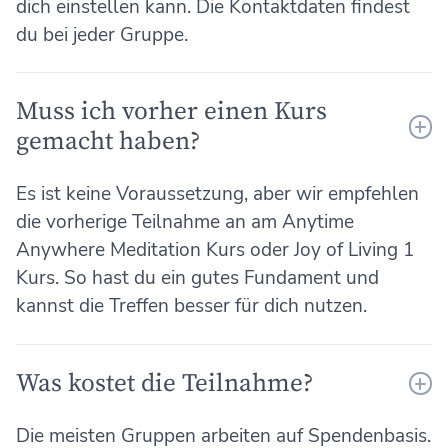
dich einstellen kann. Die Kontaktdaten findest
du bei jeder Gruppe.
Muss ich vorher einen Kurs
gemacht haben?
Es ist keine Voraussetzung, aber wir empfehlen
die vorherige Teilnahme an am Anytime
Anywhere Meditation Kurs oder Joy of Living 1
Kurs. So hast du ein gutes Fundament und
kannst die Treffen besser für dich nutzen.
Was kostet die Teilnahme?
Die meisten Gruppen arbeiten auf Spendenbasis.