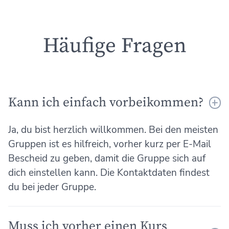
Häufige Fragen
Kann ich einfach vorbeikommen?
Ja, du bist herzlich willkommen. Bei den meisten
Gruppen ist es hilfreich, vorher kurz per E-Mail
Bescheid zu geben, damit die Gruppe sich auf
dich einstellen kann. Die Kontaktdaten findest
du bei jeder Gruppe.
Muss ich vorher einen Kurs