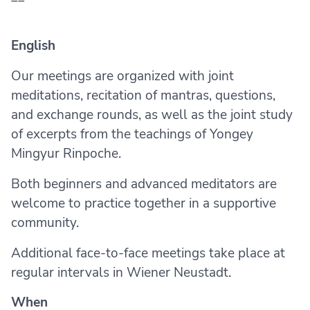
English
Our meetings are organized with joint
meditations, recitation of mantras, questions,
and exchange rounds, as well as the joint study
of excerpts from the teachings of Yongey
Mingyur Rinpoche.
Both beginners and advanced meditators are
welcome to practice together in a supportive
community.
Additional face-to-face meetings take place at
regular intervals in Wiener Neustadt.
When