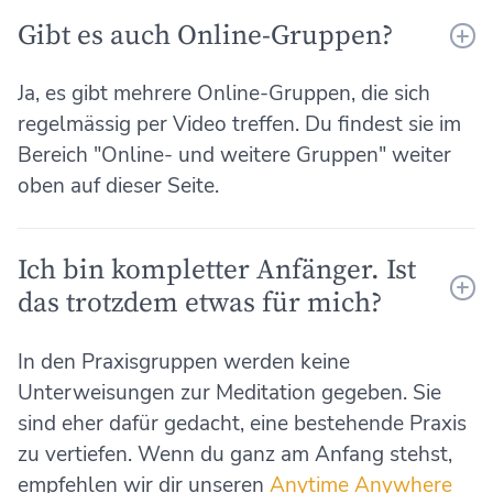
Gibt es auch Online-Gruppen?
Ja, es gibt mehrere Online-Gruppen, die sich
regelmässig per Video treffen. Du findest sie im
Bereich "Online- und weitere Gruppen" weiter
oben auf dieser Seite.
Ich bin kompletter Anfänger. Ist
das trotzdem etwas für mich?
In den Praxisgruppen werden keine
Unterweisungen zur Meditation gegeben. Sie
sind eher dafür gedacht, eine bestehende Praxis
zu vertiefen. Wenn du ganz am Anfang stehst,
empfehlen wir dir unseren
Anytime Anywhere