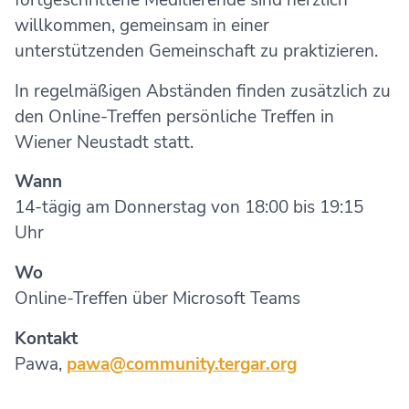
willkommen, gemeinsam in einer
unterstützenden Gemeinschaft zu praktizieren.
In regelmäßigen Abständen finden zusätzlich zu
den Online-Treffen persönliche Treffen in
Wiener Neustadt statt.
Wann
14-tägig am Donnerstag von 18:00 bis 19:15
Uhr
Wo
Online-Treffen über Microsoft Teams
Kontakt
Pawa,
pawa@community.tergar.org
__