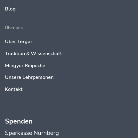
Blog
Über uns
Über Tergar
Tradition & Wissenschaft
Mingyur Rinpoche
Unsere Lehrpersonen
Kontakt
Spenden
Sparkasse Nürnberg