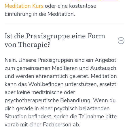
Meditation Kurs
oder eine kostenlose
Einführung in die Meditation.
Ist die Praxisgruppe eine Form
von Therapie?
Nein. Unsere Praxisgruppen sind ein Angebot
zum gemeinsamen Meditieren und Austausch
und werden ehrenamtlich geleitet. Meditation
kann das Wohlbefinden unterstützen, ersetzt
aber keine medizinische oder
psychotherapeutische Behandlung. Wenn du
dich gerade in einer psychisch belastenden
Situation befindest, sprich die Teilnahme bitte
vorab mit einer Fachperson ab.