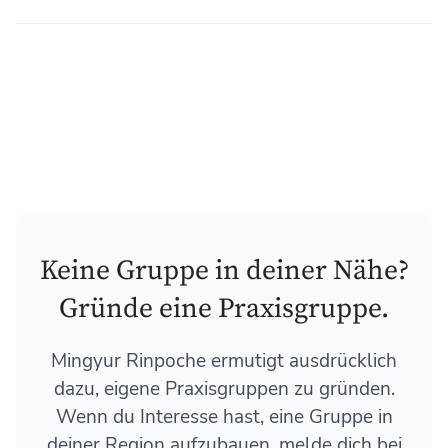
Keine Gruppe in deiner Nähe?
Gründe eine Praxisgruppe.
Mingyur Rinpoche ermutigt ausdrücklich
dazu, eigene Praxisgruppen zu gründen.
Wenn du Interesse hast, eine Gruppe in
deiner Region aufzubauen, melde dich bei