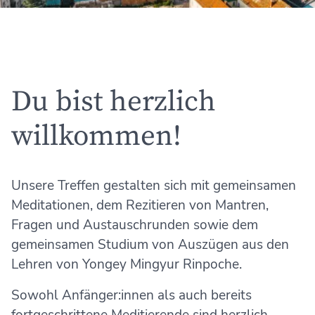
Du bist herzlich
willkommen!
Unsere Treffen gestalten sich mit gemeinsamen
Meditationen, dem Rezitieren von Mantren,
Fragen und Austauschrunden sowie dem
gemeinsamen Studium von Auszügen aus den
Lehren von Yongey Mingyur Rinpoche.
Sowohl Anfänger:innen als auch bereits
fortgeschrittene Meditierende sind herzlich