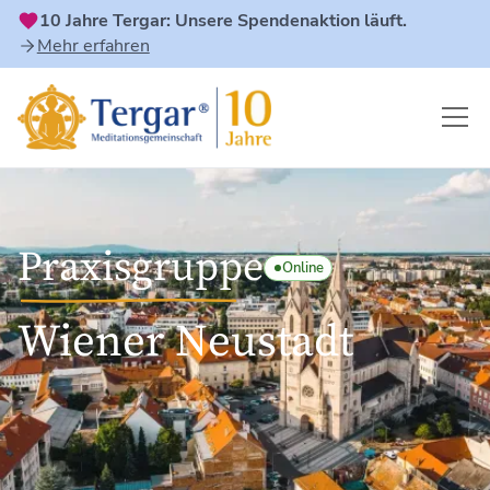
10 Jahre Tergar: Unsere Spendenaktion läuft.
Mehr erfahren
Praxisgruppe
Online
Wiener Neustadt