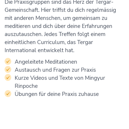
Die Praxisgruppen sind das Herz der Tergar-
Gemeinschaft. Hier triffst du dich regelmässig
mit anderen Menschen, um gemeinsam zu
meditieren und dich über deine Erfahrungen
auszutauschen. Jedes Treffen folgt einem
einheitlichen Curriculum, das Tergar
International entwickelt hat.
Angeleitete Meditationen
Austausch und Fragen zur Praxis
Kurze Videos und Texte von Mingyur
Rinpoche
Übungen für deine Praxis zuhause