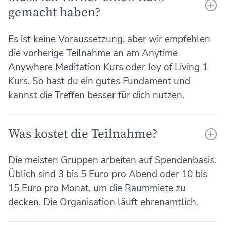
gemacht haben?
Es ist keine Voraussetzung, aber wir empfehlen
die vorherige Teilnahme an am Anytime
Anywhere Meditation Kurs oder Joy of Living 1
Kurs. So hast du ein gutes Fundament und
kannst die Treffen besser für dich nutzen.
Was kostet die Teilnahme?
Die meisten Gruppen arbeiten auf Spendenbasis.
Üblich sind 3 bis 5 Euro pro Abend oder 10 bis
15 Euro pro Monat, um die Raummiete zu
decken. Die Organisation läuft ehrenamtlich.