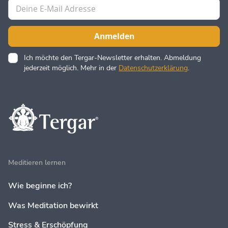
Ich möchte den Tergar-Newsletter erhalten. Abmeldung
jederzeit möglich. Mehr in der
Datenschutzerklärung
.
Meditieren lernen
Wie beginne ich?
Was Meditation bewirkt
Stress & Erschöpfung