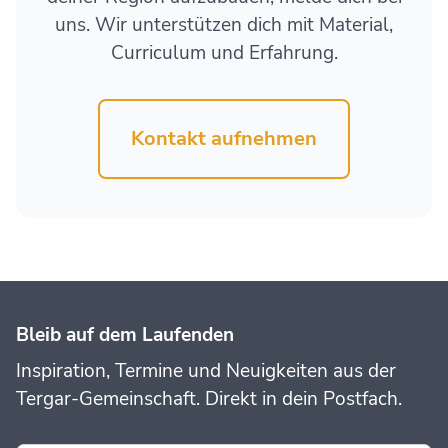
uns. Wir unterstützen dich mit Material,
Curriculum und Erfahrung.
Kontakt aufnehmen
Bleib auf dem Laufenden
Inspiration, Termine und Neuigkeiten aus der
Tergar-Gemeinschaft. Direkt in dein Postfach.