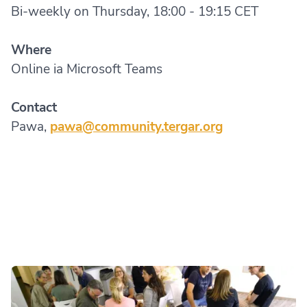
Bi-weekly on Thursday, 18:00 - 19:15 CET
Where
Online ia Microsoft Teams
Contact
Pawa,
pawa@community.tergar.org