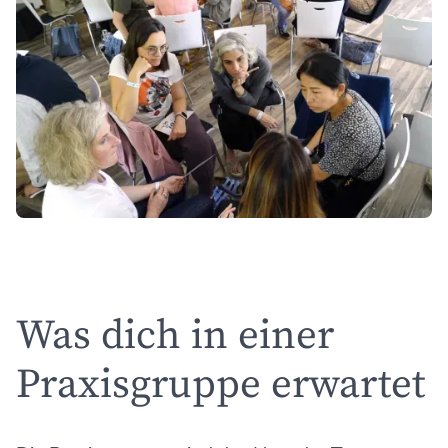
Was dich in einer
Praxisgruppe erwartet