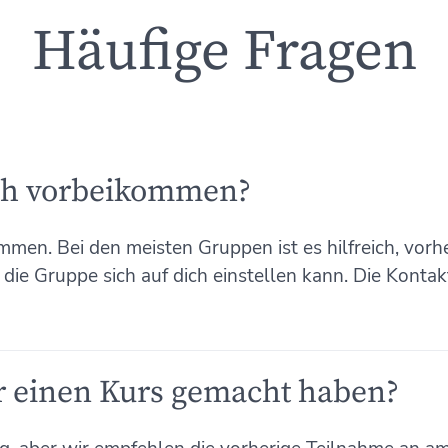
Häufige Fragen
ach vorbeikommen?
ommen. Bei den meisten Gruppen ist es hilfreich, vorh
die Gruppe sich auf dich einstellen kann. Die Kontak
r einen Kurs gemacht haben?