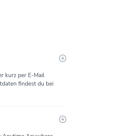
er kurz per E-Mail
tdaten findest du bei