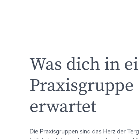
Was dich in e
Praxisgruppe
erwartet
Die Praxisgruppen sind das Herz der Ter