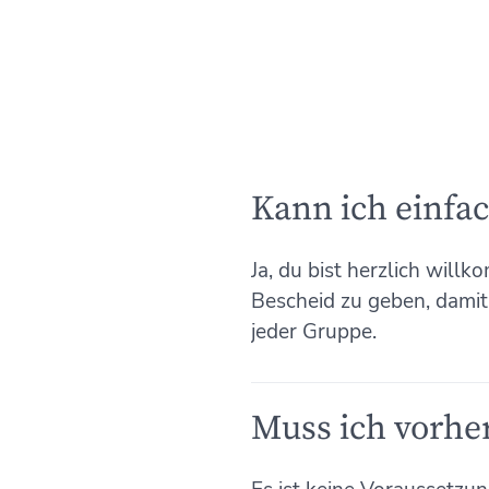
Kann ich einf
Ja, du bist herzlich willk
Bescheid zu geben, damit 
jeder Gruppe.
Muss ich vorhe