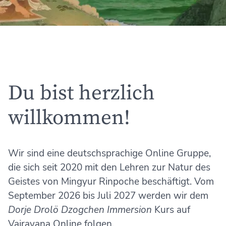
Du bist herzlich
willkommen!
Wir sind eine deutschsprachige Online Gruppe,
die sich seit 2020 mit den Lehren zur Natur des
Geistes von Mingyur Rinpoche beschäftigt. Vom
September 2026 bis Juli 2027 werden wir dem
Dorje Drolö Dzogchen Immersion
Kurs auf
Vajrayana Online folgen.