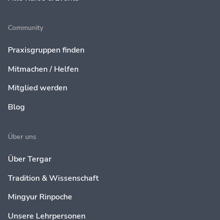
Community
Praxisgruppen finden
Mitmachen / Helfen
Mitglied werden
Blog
Über uns
Über Tergar
Tradition & Wissenschaft
Mingyur Rinpoche
Unsere Lehrpersonen