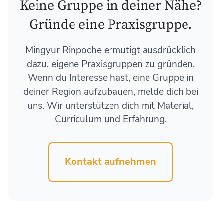
Keine Gruppe in deiner Nähe?
Gründe eine Praxisgruppe.
Mingyur Rinpoche ermutigt ausdrücklich
dazu, eigene Praxisgruppen zu gründen.
Wenn du Interesse hast, eine Gruppe in
deiner Region aufzubauen, melde dich bei
uns. Wir unterstützen dich mit Material,
Curriculum und Erfahrung.
Kontakt aufnehmen