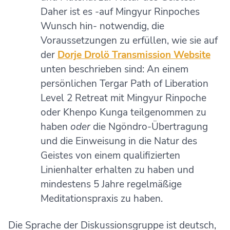
Daher ist es -auf Mingyur Rinpoches
Wunsch hin- notwendig, die
Voraussetzungen zu erfüllen, wie sie auf
der
Dorje Drolö Transmission Website
unten beschrieben sind: An einem
persönlichen Tergar Path of Liberation
Level 2 Retreat mit Mingyur Rinpoche
oder Khenpo Kunga teilgenommen zu
haben
oder
die Ngöndro-Übertragung
und die Einweisung in die Natur des
Geistes von einem qualifizierten
Linienhalter erhalten zu haben und
mindestens 5 Jahre regelmäßige
Meditationspraxis zu haben.
Die Sprache der Diskussionsgruppe ist deutsch,