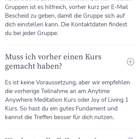
Gruppen ist es hilfreich, vorher kurz per E-Mail
Bescheid zu geben, damit die Gruppe sich auf
dich einstellen kann. Die Kontaktdaten findest
du bei jeder Gruppe.
Muss ich vorher einen Kurs
gemacht haben?
Es ist keine Voraussetzung, aber wir empfehlen
die vorherige Teilnahme an am Anytime
Anywhere Meditation Kurs oder Joy of Living 1
Kurs. So hast du ein gutes Fundament und
kannst die Treffen besser für dich nutzen.