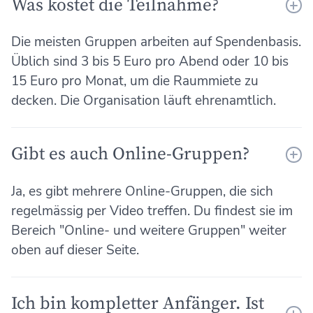
Was kostet die Teilnahme?
Die meisten Gruppen arbeiten auf Spendenbasis.
Üblich sind 3 bis 5 Euro pro Abend oder 10 bis
15 Euro pro Monat, um die Raummiete zu
decken. Die Organisation läuft ehrenamtlich.
Gibt es auch Online-Gruppen?
Ja, es gibt mehrere Online-Gruppen, die sich
regelmässig per Video treffen. Du findest sie im
Bereich "Online- und weitere Gruppen" weiter
oben auf dieser Seite.
Ich bin kompletter Anfänger. Ist