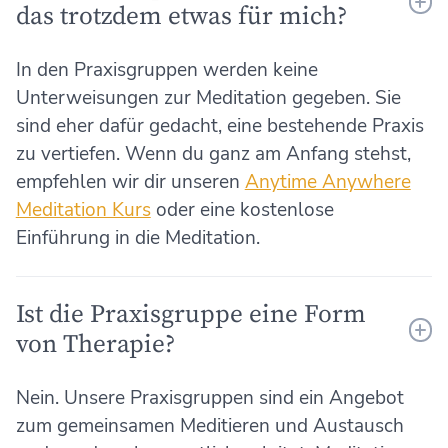
das trotzdem etwas für mich?
In den Praxisgruppen werden keine
Unterweisungen zur Meditation gegeben. Sie
sind eher dafür gedacht, eine bestehende Praxis
zu vertiefen. Wenn du ganz am Anfang stehst,
empfehlen wir dir unseren
Anytime Anywhere
Meditation Kurs
oder eine kostenlose
Einführung in die Meditation.
Ist die Praxisgruppe eine Form
von Therapie?
Nein. Unsere Praxisgruppen sind ein Angebot
zum gemeinsamen Meditieren und Austausch