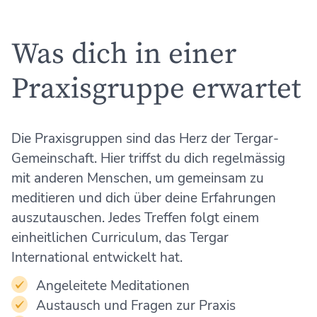
Was dich in einer
Praxisgruppe erwartet
Die Praxisgruppen sind das Herz der Tergar-
Gemeinschaft. Hier triffst du dich regelmässig
mit anderen Menschen, um gemeinsam zu
meditieren und dich über deine Erfahrungen
auszutauschen. Jedes Treffen folgt einem
einheitlichen Curriculum, das Tergar
International entwickelt hat.
Angeleitete Meditationen
Austausch und Fragen zur Praxis