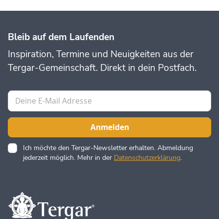
Bleib auf dem Laufenden
Inspiration, Termine und Neuigkeiten aus der
Tergar-Gemeinschaft. Direkt in dein Postfach.
Ich möchte den Tergar-Newsletter erhalten. Abmeldung
jederzeit möglich. Mehr in der
Datenschutzerklärung
.