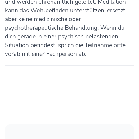
und werden ehrenamtlich geleitet. Meditation
kann das Wohlbefinden unterstützen, ersetzt
aber keine medizinische oder
psychotherapeutische Behandlung. Wenn du
dich gerade in einer psychisch belastenden
Situation befindest, sprich die Teilnahme bitte
vorab mit einer Fachperson ab.