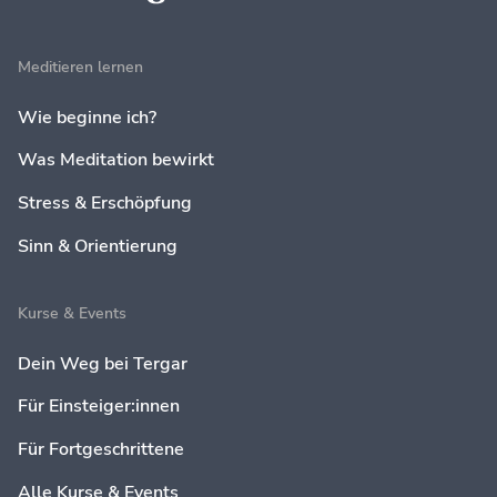
Meditieren lernen
Wie beginne ich?
Was Meditation bewirkt
Stress & Erschöpfung
Sinn & Orientierung
Kurse & Events
Dein Weg bei Tergar
Für Einsteiger:innen
Für Fortgeschrittene
Alle Kurse & Events