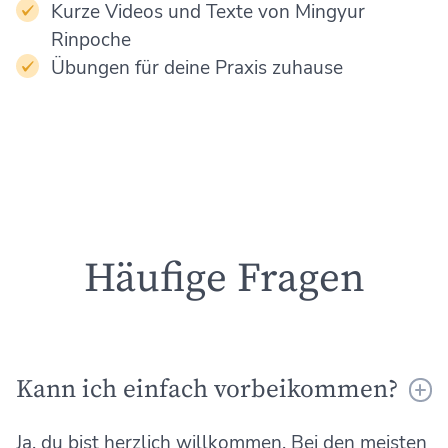
Kurze Videos und Texte von Mingyur
Rinpoche
Übungen für deine Praxis zuhause
Häufige Fragen
Kann ich einfach vorbeikommen?
Ja, du bist herzlich willkommen. Bei den meisten