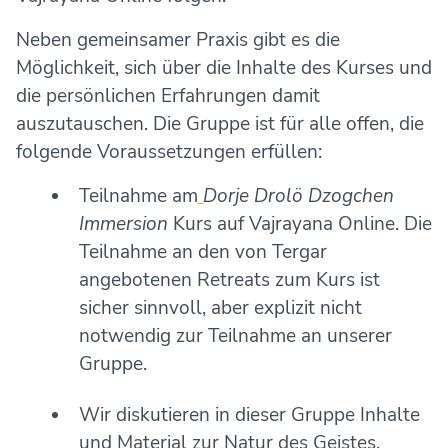
Neben gemeinsamer Praxis gibt es die
Möglichkeit, sich über die Inhalte des Kurses und
die persönlichen Erfahrungen damit
auszutauschen. Die Gruppe ist für alle offen, die
folgende Voraussetzungen erfüllen:
Teilnahme am
Dorje Drolö Dzogchen
Immersion
Kurs auf Vajrayana Online. Die
Teilnahme an den von Tergar
angebotenen Retreats zum Kurs ist
sicher sinnvoll, aber explizit nicht
notwendig zur Teilnahme an unserer
Gruppe.
Wir diskutieren in dieser Gruppe Inhalte
und Material zur Natur des Geistes.