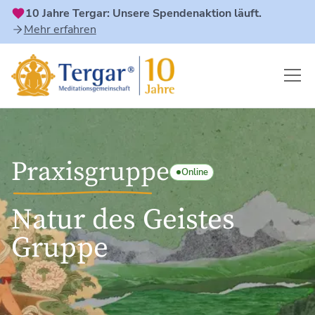
10 Jahre Tergar: Unsere Spendenaktion läuft.
Mehr erfahren
Praxisgruppe
Online
Natur des Geistes
Gruppe