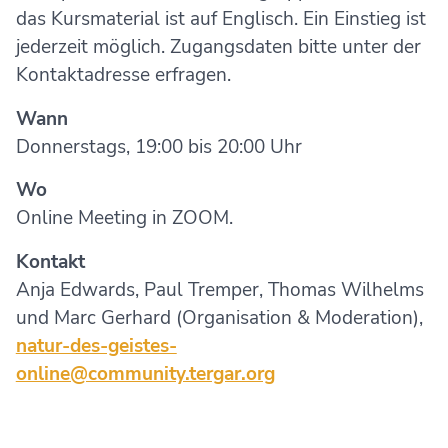
das Kursmaterial ist auf Englisch. Ein Einstieg ist
jederzeit möglich. Zugangsdaten bitte unter der
Kontaktadresse erfragen.
Wann
Donnerstags, 19:00 bis 20:00 Uhr
Wo
Online Meeting in ZOOM.
Kontakt
Anja Edwards, Paul Tremper, Thomas Wilhelms
und Marc Gerhard (Organisation & Moderation),
natur-des-geistes-
online@community.tergar.org