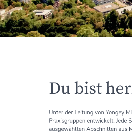
Du bist he
Unter der Leitung von Yongey Mi
Praxisgruppen entwickelt. Jede S
ausgewählten Abschnitten aus M