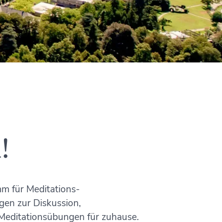
!
mm für Meditations-
gen zur Diskussion,
Meditationsübungen für zuhause.