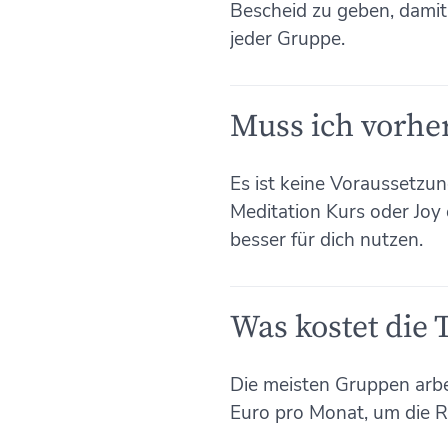
Bescheid zu geben, damit 
jeder Gruppe.
Muss ich vorhe
Es ist keine Voraussetzu
Meditation Kurs oder Joy 
besser für dich nutzen.
Was kostet die
Die meisten Gruppen arbe
Euro pro Monat, um die R