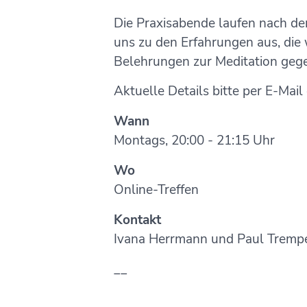
Die Praxisabende laufen nach d
uns zu den Erfahrungen aus, die 
Belehrungen zur Meditation gege
Aktuelle Details bitte per E-Mail
Wann
Montags, 20:00 - 21:15 Uhr
Wo
Online-Treffen
Kontakt
Ivana Herrmann und Paul Tremp
__