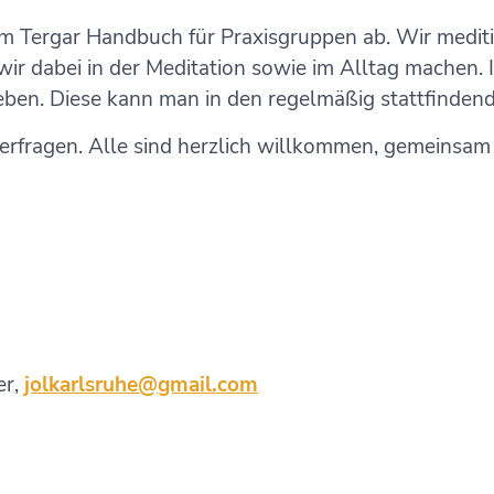
em Tergar Handbuch für Praxisgruppen ab. Wir medi
wir dabei in der Meditation sowie im Alltag machen.
ben. Diese kann man in den regelmäßig stattfindende
 erfragen. Alle sind herzlich willkommen, gemeinsam 
er,
jolkarlsruhe@gmail.com