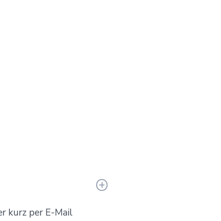
er kurz per E-Mail