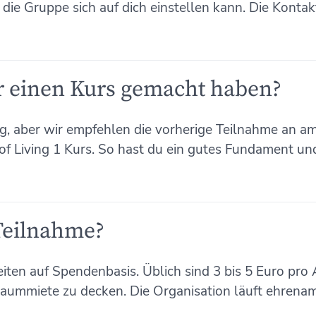
die Gruppe sich auf dich einstellen kann. Die Kontak
r einen Kurs gemacht haben?
ng, aber wir empfehlen die vorherige Teilnahme an
of Living 1 Kurs. So hast du ein gutes Fundament und
 Teilnahme?
iten auf Spendenbasis. Üblich sind 3 bis 5 Euro pro
aummiete zu decken. Die Organisation läuft ehrenam