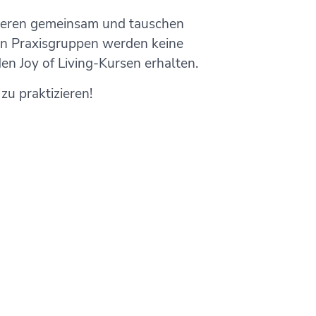
tieren gemeinsam und tauschen
 In Praxisgruppen werden keine
n Joy of Living-Kursen erhalten.
zu praktizieren!