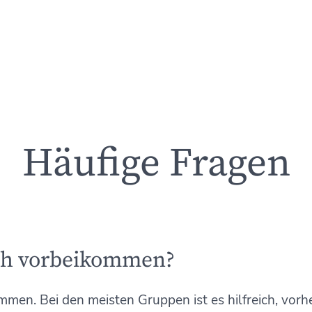
Häufige Fragen
ach vorbeikommen?
ommen. Bei den meisten Gruppen ist es hilfreich, vorh