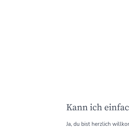
Kann ich einf
Ja, du bist herzlich willk