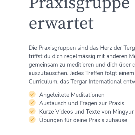
Praxisgruppe
erwartet
Die Praxisgruppen sind das Herz der Ter
triffst du dich regelmässig mit anderen 
gemeinsam zu meditieren und dich über 
auszutauschen. Jedes Treffen folgt einem 
Curriculum, das Tergar International entw
Angeleitete Meditationen
Austausch und Fragen zur Praxis
Kurze Videos und Texte von Mingyur
Übungen für deine Praxis zuhause