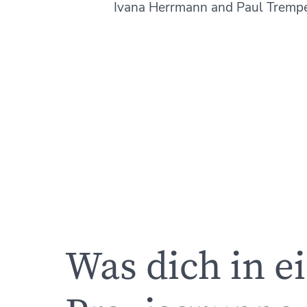
Ivana Herrmann and Paul Trempe
Was dich in e