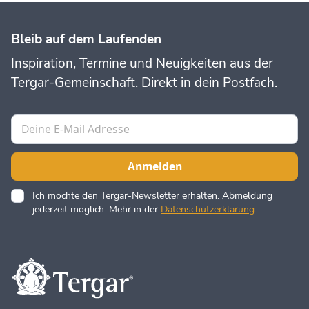
Bleib auf dem Laufenden
Inspiration, Termine und Neuigkeiten aus der
Tergar-Gemeinschaft. Direkt in dein Postfach.
Ich möchte den Tergar-Newsletter erhalten. Abmeldung
jederzeit möglich. Mehr in der
Datenschutzerklärung
.