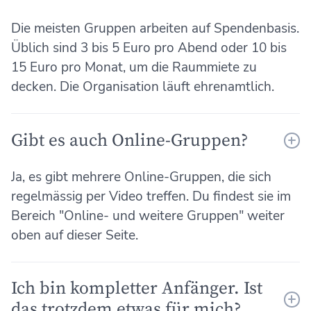
Die meisten Gruppen arbeiten auf Spendenbasis.
Üblich sind 3 bis 5 Euro pro Abend oder 10 bis
15 Euro pro Monat, um die Raummiete zu
decken. Die Organisation läuft ehrenamtlich.
Gibt es auch Online-Gruppen?
Ja, es gibt mehrere Online-Gruppen, die sich
regelmässig per Video treffen. Du findest sie im
Bereich "Online- und weitere Gruppen" weiter
oben auf dieser Seite.
Ich bin kompletter Anfänger. Ist
das trotzdem etwas für mich?