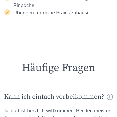
Rinpoche
Übungen für deine Praxis zuhause
Häufige Fragen
Kann ich einfach vorbeikommen?
Ja, du bist herzlich willkommen. Bei den meisten