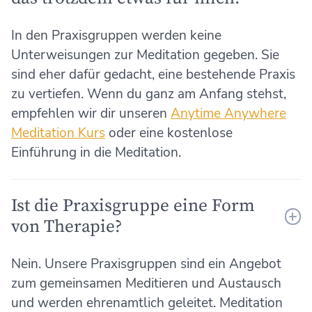
In den Praxisgruppen werden keine
Unterweisungen zur Meditation gegeben. Sie
sind eher dafür gedacht, eine bestehende Praxis
zu vertiefen. Wenn du ganz am Anfang stehst,
empfehlen wir dir unseren
Anytime Anywhere
Meditation Kurs
oder eine kostenlose
Einführung in die Meditation.
Ist die Praxisgruppe eine Form
von Therapie?
Nein. Unsere Praxisgruppen sind ein Angebot
zum gemeinsamen Meditieren und Austausch
und werden ehrenamtlich geleitet. Meditation