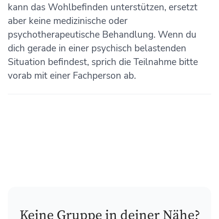
kann das Wohlbefinden unterstützen, ersetzt
aber keine medizinische oder
psychotherapeutische Behandlung. Wenn du
dich gerade in einer psychisch belastenden
Situation befindest, sprich die Teilnahme bitte
vorab mit einer Fachperson ab.
Keine Gruppe in deiner Nähe?