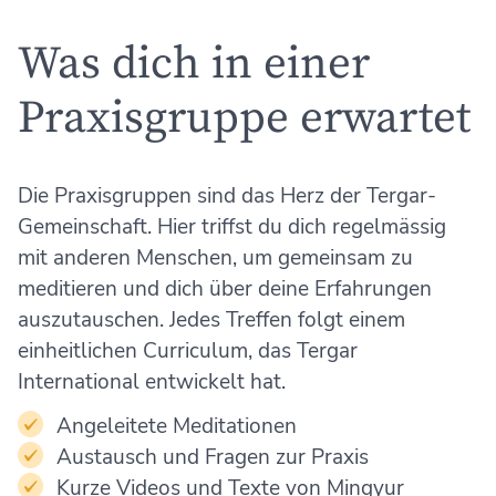
Was dich in einer
Praxisgruppe erwartet
Die Praxisgruppen sind das Herz der Tergar-
Gemeinschaft. Hier triffst du dich regelmässig
mit anderen Menschen, um gemeinsam zu
meditieren und dich über deine Erfahrungen
auszutauschen. Jedes Treffen folgt einem
einheitlichen Curriculum, das Tergar
International entwickelt hat.
Angeleitete Meditationen
Austausch und Fragen zur Praxis
Kurze Videos und Texte von Mingyur