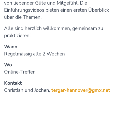
von liebender Güte und Mitgefühl. Die
Einführungsvideos bieten einen ersten Überblick
über die Themen.
Alle sind herzlich willkommen, gemeinsam zu
praktizieren!
Wann
Regelmässig alle 2 Wochen
Wo
Online-Treffen
Kontakt
Christian und Jochen,
tergar-hannover@gmx.net