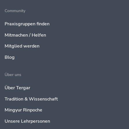
Community
Praxisgruppen finden
Mitmachen / Helfen
Mitglied werden
Blog
Über uns
Über Tergar
Tradition & Wissenschaft
Mingyur Rinpoche
Unsere Lehrpersonen