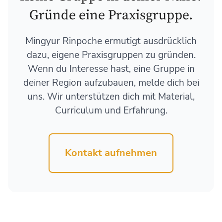
Gründe eine Praxisgruppe.
Mingyur Rinpoche ermutigt ausdrücklich
dazu, eigene Praxisgruppen zu gründen.
Wenn du Interesse hast, eine Gruppe in
deiner Region aufzubauen, melde dich bei
uns. Wir unterstützen dich mit Material,
Curriculum und Erfahrung.
Kontakt aufnehmen