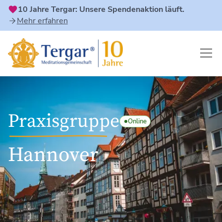
10 Jahre Tergar: Unsere Spendenaktion läuft.
Mehr erfahren
Praxisgruppe
Online
Hannover