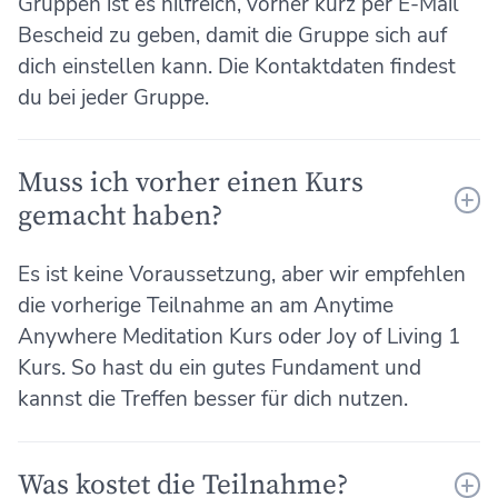
Gruppen ist es hilfreich, vorher kurz per E-Mail
Bescheid zu geben, damit die Gruppe sich auf
dich einstellen kann. Die Kontaktdaten findest
du bei jeder Gruppe.
Muss ich vorher einen Kurs
gemacht haben?
Es ist keine Voraussetzung, aber wir empfehlen
die vorherige Teilnahme an am Anytime
Anywhere Meditation Kurs oder Joy of Living 1
Kurs. So hast du ein gutes Fundament und
kannst die Treffen besser für dich nutzen.
Was kostet die Teilnahme?