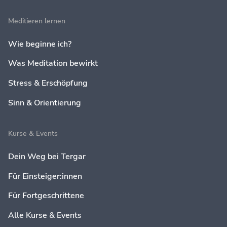
Meditieren lernen
Wie beginne ich?
Was Meditation bewirkt
Stress & Erschöpfung
Sinn & Orientierung
Kurse & Events
Dein Weg bei Tergar
Für Einsteiger:innen
Für Fortgeschrittene
Alle Kurse & Events