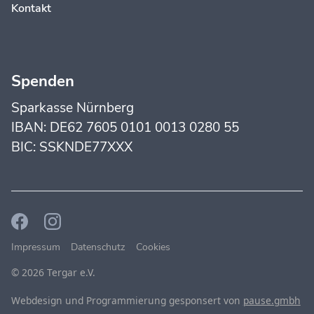
Kontakt
Spenden
Sparkasse Nürnberg
IBAN: DE62 7605 0101 0013 0280 55
BIC: SSKNDE77XXX
Impressum
Datenschutz
Cookies
© 2026 Tergar e.V.
Webdesign und Programmierung gesponsert von
pause.gmbh