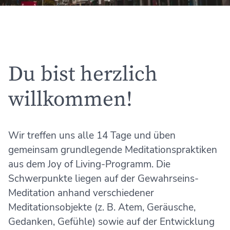
Du bist herzlich
willkommen!
Wir treffen uns alle 14 Tage und üben
gemeinsam grundlegende Meditationspraktiken
aus dem Joy of Living-Programm. Die
Schwerpunkte liegen auf der Gewahrseins-
Meditation anhand verschiedener
Meditationsobjekte (z. B. Atem, Geräusche,
Gedanken, Gefühle) sowie auf der Entwicklung