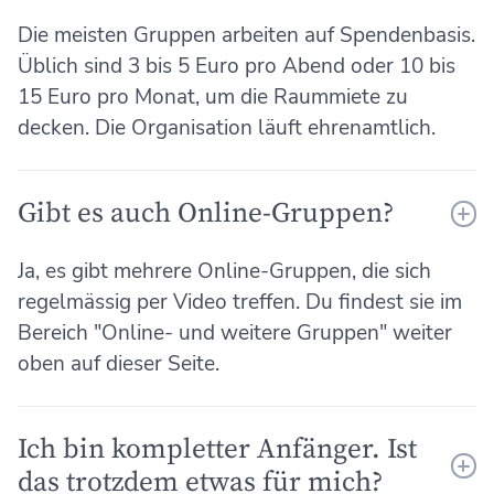
Die meisten Gruppen arbeiten auf Spendenbasis.
Üblich sind 3 bis 5 Euro pro Abend oder 10 bis
15 Euro pro Monat, um die Raummiete zu
decken. Die Organisation läuft ehrenamtlich.
Gibt es auch Online-Gruppen?
Ja, es gibt mehrere Online-Gruppen, die sich
regelmässig per Video treffen. Du findest sie im
Bereich "Online- und weitere Gruppen" weiter
oben auf dieser Seite.
Ich bin kompletter Anfänger. Ist
das trotzdem etwas für mich?