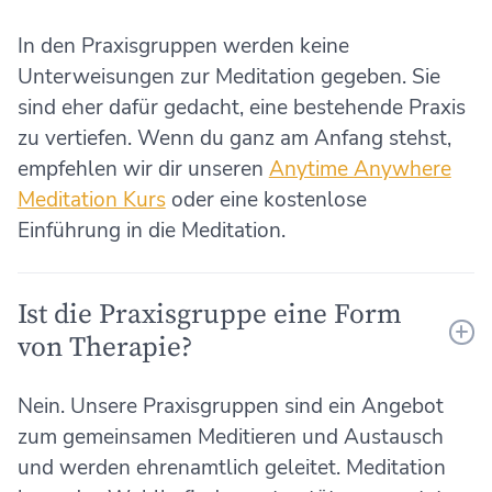
In den Praxisgruppen werden keine
Unterweisungen zur Meditation gegeben. Sie
sind eher dafür gedacht, eine bestehende Praxis
zu vertiefen. Wenn du ganz am Anfang stehst,
empfehlen wir dir unseren
Anytime Anywhere
Meditation Kurs
oder eine kostenlose
Einführung in die Meditation.
Ist die Praxisgruppe eine Form
von Therapie?
Nein. Unsere Praxisgruppen sind ein Angebot
zum gemeinsamen Meditieren und Austausch
und werden ehrenamtlich geleitet. Meditation