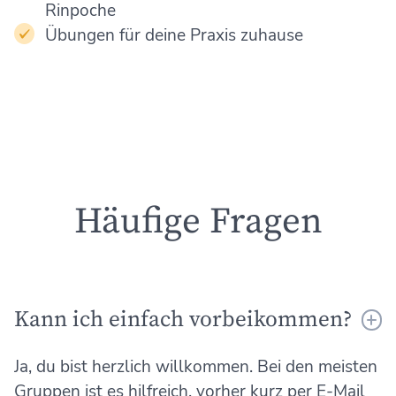
Rinpoche
Übungen für deine Praxis zuhause
Häufige Fragen
Kann ich einfach vorbeikommen?
Ja, du bist herzlich willkommen. Bei den meisten
Gruppen ist es hilfreich, vorher kurz per E-Mail