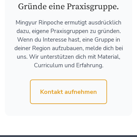
Gründe eine Praxisgruppe.
Mingyur Rinpoche ermutigt ausdrücklich
dazu, eigene Praxisgruppen zu gründen.
Wenn du Interesse hast, eine Gruppe in
deiner Region aufzubauen, melde dich bei
uns. Wir unterstützen dich mit Material,
Curriculum und Erfahrung.
Kontakt aufnehmen