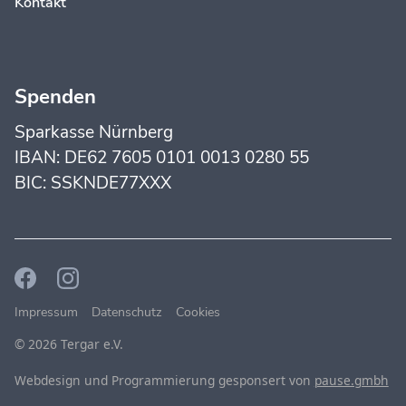
Kontakt
Spenden
Sparkasse Nürnberg
IBAN: DE62 7605 0101 0013 0280 55
BIC: SSKNDE77XXX
Impressum
Datenschutz
Cookies
© 2026 Tergar e.V.
Webdesign und Programmierung gesponsert von
pause.gmbh