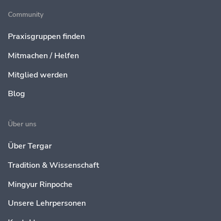
Community
Praxisgruppen finden
Mitmachen / Helfen
Mitglied werden
Blog
Über uns
Über Tergar
Tradition & Wissenschaft
Mingyur Rinpoche
Unsere Lehrpersonen