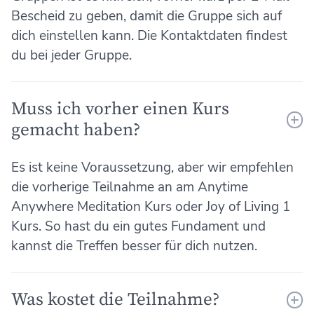
Bescheid zu geben, damit die Gruppe sich auf
dich einstellen kann. Die Kontaktdaten findest
du bei jeder Gruppe.
Muss ich vorher einen Kurs
gemacht haben?
Es ist keine Voraussetzung, aber wir empfehlen
die vorherige Teilnahme an am Anytime
Anywhere Meditation Kurs oder Joy of Living 1
Kurs. So hast du ein gutes Fundament und
kannst die Treffen besser für dich nutzen.
Was kostet die Teilnahme?