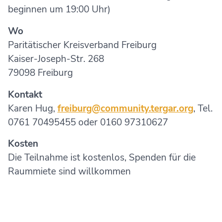
beginnen um 19:00 Uhr)
Wo
Paritätischer Kreisverband Freiburg
Kaiser-Joseph-Str. 268
79098 Freiburg
Kontakt
Karen Hug,
freiburg@community.tergar.org
, Tel.
0761 70495455 oder 0160 97310627
Kosten
Die Teilnahme ist kostenlos, Spenden für die
Raummiete sind willkommen