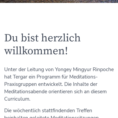
Du bist herzlich
willkommen!
Unter der Leitung von Yongey Mingyur Rinpoche
hat Tergar ein Programm für Meditations-
Praxisgruppen entwickelt. Die Inhalte der
Meditationsabende orientieren sich an diesem
Curriculum.
Die wöchentlich stattfindenden Treffen
beinhalten geleitete Meditationssitzungen,