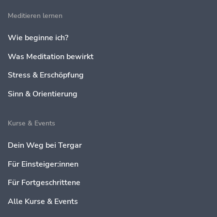
Meditieren lernen
Wie beginne ich?
Was Meditation bewirkt
Stress & Erschöpfung
Sinn & Orientierung
Kurse & Events
Dein Weg bei Tergar
Für Einsteiger:innen
Für Fortgeschrittene
Alle Kurse & Events