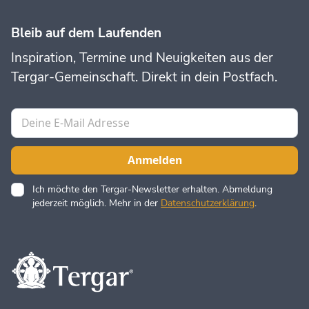
Bleib auf dem Laufenden
Inspiration, Termine und Neuigkeiten aus der
Tergar-Gemeinschaft. Direkt in dein Postfach.
Ich möchte den Tergar-Newsletter erhalten. Abmeldung
jederzeit möglich. Mehr in der
Datenschutzerklärung
.