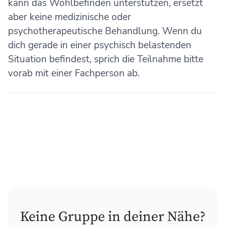
kann das Wohlbefinden unterstützen, ersetzt
aber keine medizinische oder
psychotherapeutische Behandlung. Wenn du
dich gerade in einer psychisch belastenden
Situation befindest, sprich die Teilnahme bitte
vorab mit einer Fachperson ab.
Keine Gruppe in deiner Nähe?