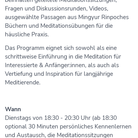
Fragen und Diskussionsrunden, Videos,
ausgewählte Passagen aus Mingyur Rinpoches
Büchern und Meditationsübungen für die
häusliche Praxis.
Das Programm eignet sich sowohl als eine
schrittweise Einführung in die Meditation für
Interessierte & Anfänger:innen, als auch als
Vertiefung und Inspiration für langjährige
Meditierende.
Wann
Dienstags von 18:30 - 20:30 Uhr (ab 18:30
optional 30 Minuten persönliches Kennenlernen
und Austausch, die Meditationssitzungen