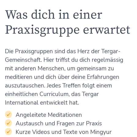
Was dich in einer
Praxisgruppe erwartet
Die Praxisgruppen sind das Herz der Tergar-
Gemeinschaft. Hier triffst du dich regelmässig
mit anderen Menschen, um gemeinsam zu
meditieren und dich über deine Erfahrungen
auszutauschen. Jedes Treffen folgt einem
einheitlichen Curriculum, das Tergar
International entwickelt hat.
Angeleitete Meditationen
Austausch und Fragen zur Praxis
Kurze Videos und Texte von Mingyur