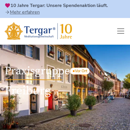
10 Jahre Tergar: Unsere Spendenaktion läuft.
Mehr erfahren
Praxisgruppe
Vor Ort
Freiburg