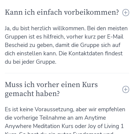
Kann ich einfach vorbeikommen?
Ja, du bist herzlich willkommen. Bei den meisten
Gruppen ist es hilfreich, vorher kurz per E-Mail
Bescheid zu geben, damit die Gruppe sich auf
dich einstellen kann. Die Kontaktdaten findest
du bei jeder Gruppe.
Muss ich vorher einen Kurs
gemacht haben?
Es ist keine Voraussetzung, aber wir empfehlen
die vorherige Teilnahme an am Anytime
Anywhere Meditation Kurs oder Joy of Living 1