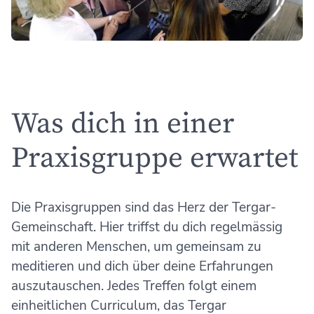
Was dich in einer
Praxisgruppe erwartet
Die Praxisgruppen sind das Herz der Tergar-
Gemeinschaft. Hier triffst du dich regelmässig
mit anderen Menschen, um gemeinsam zu
meditieren und dich über deine Erfahrungen
auszutauschen. Jedes Treffen folgt einem
einheitlichen Curriculum, das Tergar