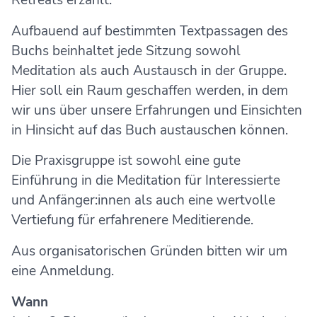
Aufbauend auf bestimmten Textpassagen des
Buchs beinhaltet jede Sitzung sowohl
Meditation als auch Austausch in der Gruppe.
Hier soll ein Raum geschaffen werden, in dem
wir uns über unsere Erfahrungen und Einsichten
in Hinsicht auf das Buch austauschen können.
Die Praxisgruppe ist sowohl eine gute
Einführung in die Meditation für Interessierte
und Anfänger:innen als auch eine wertvolle
Vertiefung für erfahrenere Meditierende.
Aus organisatorischen Gründen bitten wir um
eine Anmeldung.
Wann