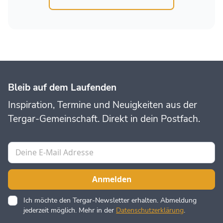
Bleib auf dem Laufenden
Inspiration, Termine und Neuigkeiten aus der
Tergar-Gemeinschaft. Direkt in dein Postfach.
Ich möchte den Tergar-Newsletter erhalten. Abmeldung
jederzeit möglich. Mehr in der
Datenschutzerklärung
.