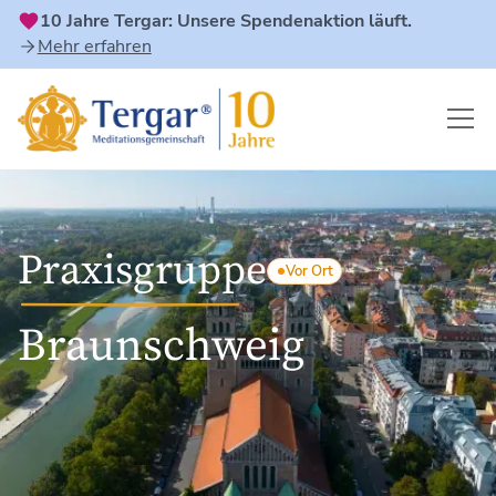
10 Jahre Tergar: Unsere Spendenaktion läuft.
Mehr erfahren
Praxisgruppe
Vor Ort
Braunschweig