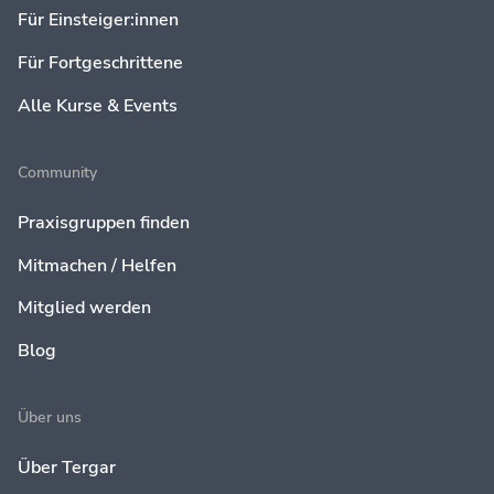
Für Einsteiger:innen
Für Fortgeschrittene
Alle Kurse & Events
Community
Praxisgruppen finden
Mitmachen / Helfen
Mitglied werden
Blog
Über uns
Über Tergar