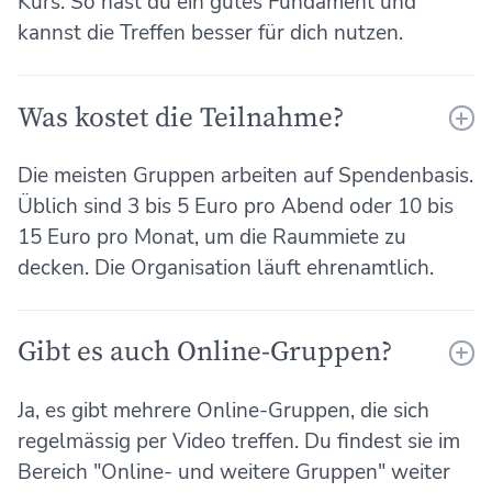
Kurs. So hast du ein gutes Fundament und
kannst die Treffen besser für dich nutzen.
Was kostet die Teilnahme?
Die meisten Gruppen arbeiten auf Spendenbasis.
Üblich sind 3 bis 5 Euro pro Abend oder 10 bis
15 Euro pro Monat, um die Raummiete zu
decken. Die Organisation läuft ehrenamtlich.
Gibt es auch Online-Gruppen?
Ja, es gibt mehrere Online-Gruppen, die sich
regelmässig per Video treffen. Du findest sie im
Bereich "Online- und weitere Gruppen" weiter