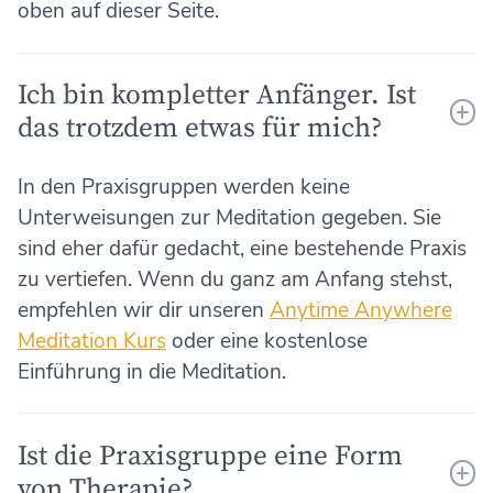
oben auf dieser Seite.
Ich bin kompletter Anfänger. Ist
das trotzdem etwas für mich?
In den Praxisgruppen werden keine
Unterweisungen zur Meditation gegeben. Sie
sind eher dafür gedacht, eine bestehende Praxis
zu vertiefen. Wenn du ganz am Anfang stehst,
empfehlen wir dir unseren
Anytime Anywhere
Meditation Kurs
oder eine kostenlose
Einführung in die Meditation.
Ist die Praxisgruppe eine Form
von Therapie?