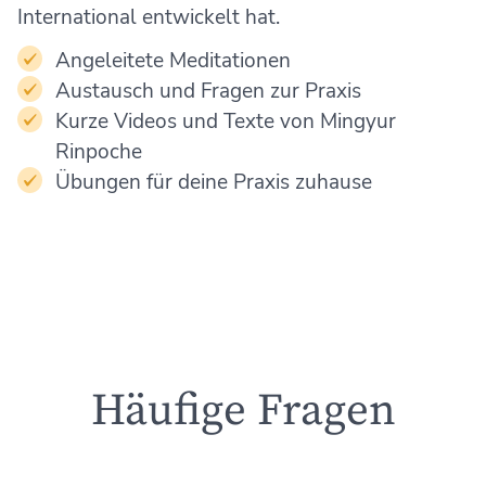
International entwickelt hat.
Angeleitete Meditationen
Austausch und Fragen zur Praxis
Kurze Videos und Texte von Mingyur
Rinpoche
Übungen für deine Praxis zuhause
Häufige Fragen