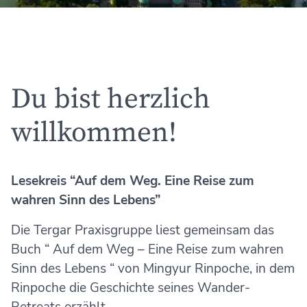
Du bist herzlich
willkommen!
Lesekreis “Auf dem Weg. Eine Reise zum
wahren Sinn des Lebens”
Die Tergar Praxisgruppe liest gemeinsam das
Buch “ Auf dem Weg – Eine Reise zum wahren
Sinn des Lebens “ von Mingyur Rinpoche, in dem
Rinpoche die Geschichte seines Wander-
Retreats erzählt.