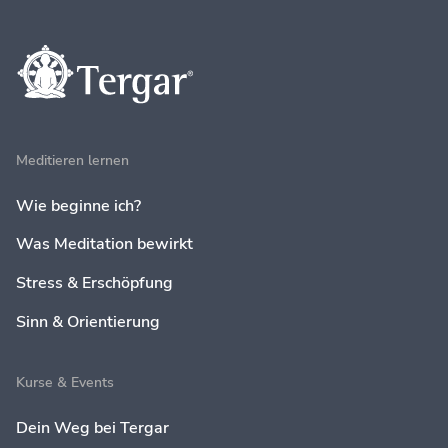
Meditieren lernen
Wie beginne ich?
Was Meditation bewirkt
Stress & Erschöpfung
Sinn & Orientierung
Kurse & Events
Dein Weg bei Tergar