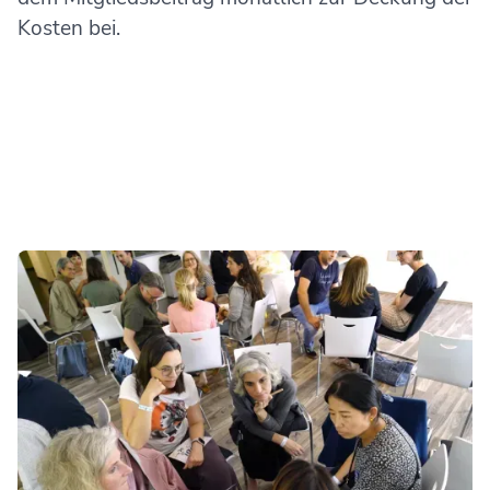
Kosten bei.