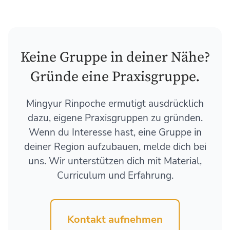
Keine Gruppe in deiner Nähe?
Gründe eine Praxisgruppe.
Mingyur Rinpoche ermutigt ausdrücklich
dazu, eigene Praxisgruppen zu gründen.
Wenn du Interesse hast, eine Gruppe in
deiner Region aufzubauen, melde dich bei
uns. Wir unterstützen dich mit Material,
Curriculum und Erfahrung.
Kontakt aufnehmen