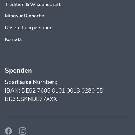
Tradition & Wissenschaft
Mingyur Rinpoche
Unsere Lehrpersonen
Kontakt
Spenden
Sparkasse Nürnberg
IBAN: DE62 7605 0101 0013 0280 55
BIC: SSKNDE77XXX