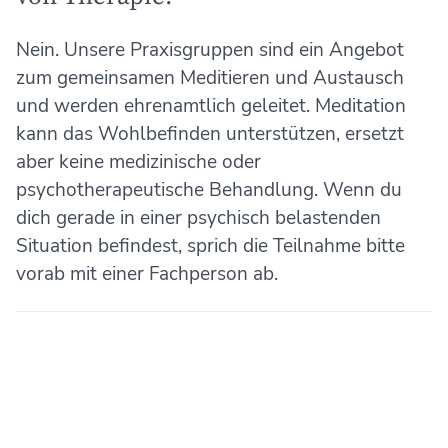
Nein. Unsere Praxisgruppen sind ein Angebot
zum gemeinsamen Meditieren und Austausch
und werden ehrenamtlich geleitet. Meditation
kann das Wohlbefinden unterstützen, ersetzt
aber keine medizinische oder
psychotherapeutische Behandlung. Wenn du
dich gerade in einer psychisch belastenden
Situation befindest, sprich die Teilnahme bitte
vorab mit einer Fachperson ab.