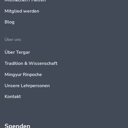
Mitmachen / Helfen
Mitglied werden
Blog
Über uns
Über Tergar
Tradition & Wissenschaft
Mingyur Rinpoche
Unsere Lehrpersonen
Kontakt
Spenden