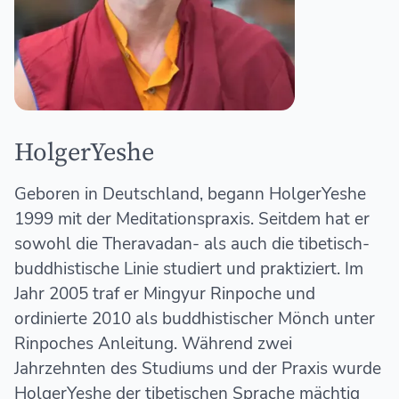
HolgerYeshe
Geboren in Deutschland, begann HolgerYeshe
1999 mit der Meditationspraxis. Seitdem hat er
sowohl die Theravadan- als auch die tibetisch-
buddhistische Linie studiert und praktiziert. Im
Jahr 2005 traf er Mingyur Rinpoche und
ordinierte 2010 als buddhistischer Mönch unter
Rinpoches Anleitung. Während zwei
Jahrzehnten des Studiums und der Praxis wurde
HolgerYeshe der tibetischen Sprache mächtig