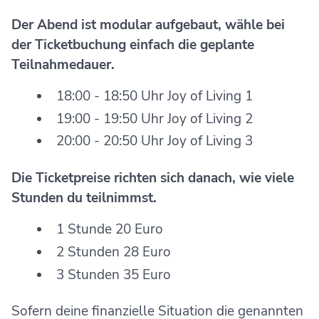
Der Abend ist modular aufgebaut, wähle bei
der Ticketbuchung einfach die geplante
Teilnahmedauer.
18:00 - 18:50 Uhr Joy of Living 1
19:00 - 19:50 Uhr Joy of Living 2
20:00 - 20:50 Uhr Joy of Living 3
Die Ticketpreise richten sich danach,
wie viele
Stunden
du teilnimmst.
1 Stunde 20 Euro
2 Stunden 28 Euro
3 Stunden 35 Euro
Sofern deine finanzielle Situation die genannten