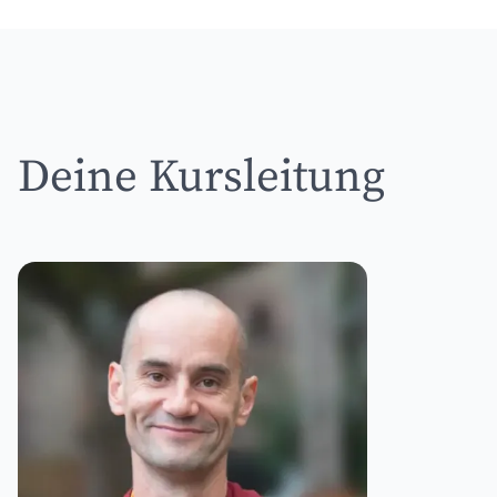
Deine Kursleitung