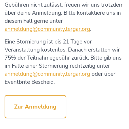
Gebühren nicht zulässt, freuen wir uns trotzdem
über deine Anmeldung. Bitte kontaktiere uns in
diesem Fall gerne unter
anmeldung@community.tergar.org
.
Eine Stornierung ist bis 21 Tage vor
Veranstaltung kostenlos. Danach erstatten wir
75% der Teilnahmegebühr zurück. Bitte gib uns
im Falle einer Stornierung rechtzeitig unter
anmeldung@community.tergar.org
oder über
Eventbrite Bescheid.
Zur Anmeldung