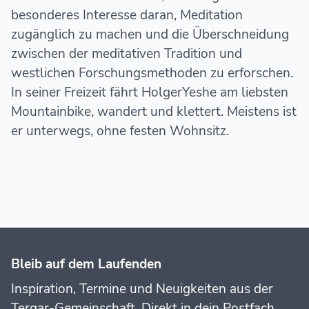
besonderes Interesse daran, Meditation
zugänglich zu machen und die Überschneidung
zwischen der meditativen Tradition und
westlichen Forschungsmethoden zu erforschen.
In seiner Freizeit fährt HolgerYeshe am liebsten
Mountainbike, wandert und klettert. Meistens ist
er unterwegs, ohne festen Wohnsitz.
Bleib auf dem Laufenden
Inspiration, Termine und Neuigkeiten aus der
Tergar-Gemeinschaft. Direkt in dein Postfach.