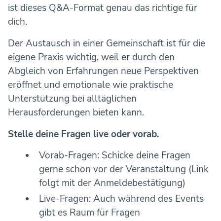
ist dieses Q&A-Format genau das richtige für
dich.
Der Austausch in einer Gemeinschaft ist für die
eigene Praxis wichtig, weil er durch den
Abgleich von Erfahrungen neue Perspektiven
eröffnet und emotionale wie praktische
Unterstützung bei alltäglichen
Herausforderungen bieten kann.
Stelle deine Fragen live oder vorab.
Vorab-Fragen: Schicke deine Fragen
gerne schon vor der Veranstaltung (Link
folgt mit der Anmeldebestätigung)
Live-Fragen: Auch während des Events
gibt es Raum für Fragen