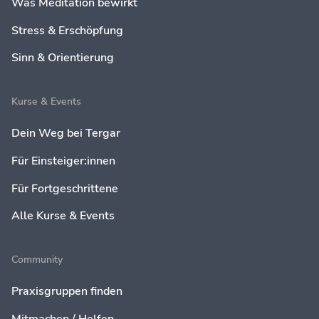
Was Meditation bewirkt
Stress & Erschöpfung
Sinn & Orientierung
Kurse & Events
Dein Weg bei Tergar
Für Einsteiger:innen
Für Fortgeschrittene
Alle Kurse & Events
Community
Praxisgruppen finden