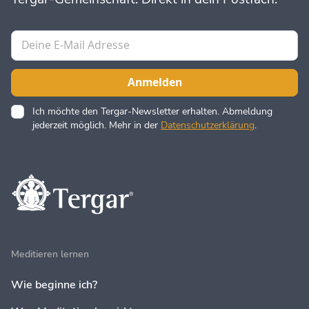
Ich möchte den Tergar-Newsletter erhalten. Abmeldung
jederzeit möglich. Mehr in der
Datenschutzerklärung
.
Meditieren lernen
Wie beginne ich?