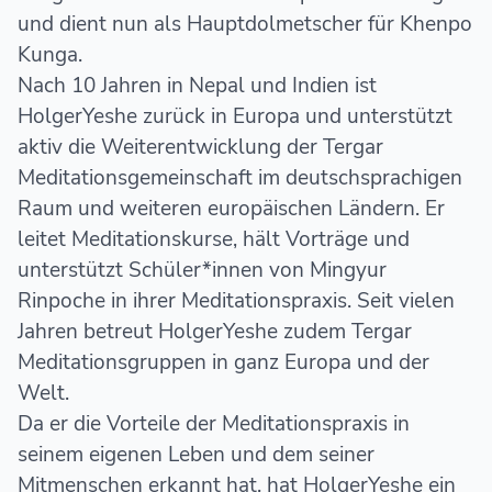
und dient nun als Hauptdolmetscher für Khenpo
Kunga.
Nach 10 Jahren in Nepal und Indien ist
HolgerYeshe zurück in Europa und unterstützt
aktiv die Weiterentwicklung der Tergar
Meditationsgemeinschaft im deutschsprachigen
Raum und weiteren europäischen Ländern. Er
leitet Meditationskurse, hält Vorträge und
unterstützt Schüler*innen von Mingyur
Rinpoche in ihrer Meditationspraxis. Seit vielen
Jahren betreut HolgerYeshe zudem Tergar
Meditationsgruppen in ganz Europa und der
Welt.
Da er die Vorteile der Meditationspraxis in
seinem eigenen Leben und dem seiner
Mitmenschen erkannt hat, hat HolgerYeshe ein