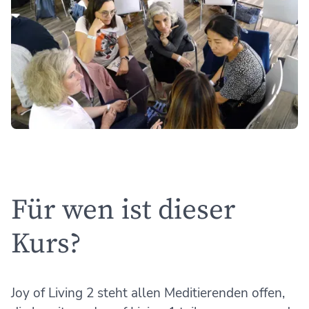
Für wen ist dieser
Kurs?
Joy of Living 2 steht allen Meditierenden offen,