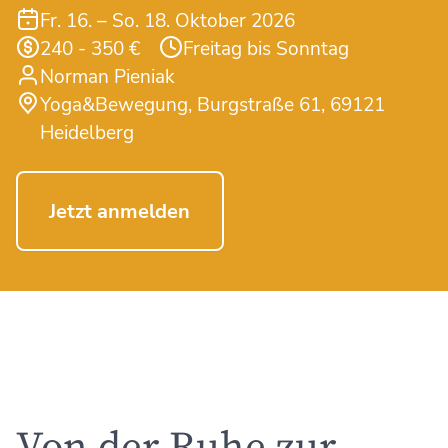
Fr. 16. – So. 18. Oktober 2026
240 - 350 €
Freitag bis Sonntag
Norman Pieniak
Yoga&Bewegung, Burgstraße 61, 69121
Heidelberg
Jetzt anmelden