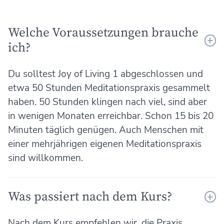
Welche Voraussetzungen brauche
ich?
Du solltest Joy of Living 1 abgeschlossen und
etwa 50 Stunden Meditationspraxis gesammelt
haben. 50 Stunden klingen nach viel, sind aber
in wenigen Monaten erreichbar. Schon 15 bis 20
Minuten täglich genügen. Auch Menschen mit
einer mehrjährigen eigenen Meditationspraxis
sind willkommen.
Was passiert nach dem Kurs?
Nach dem Kurs empfehlen wir, die Praxis