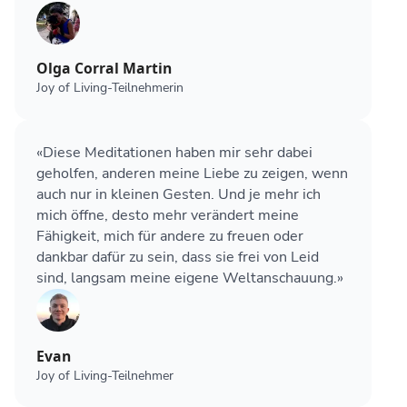
Olga Corral Martin
Joy of Living-Teilnehmerin
«Diese Meditationen haben mir sehr dabei
geholfen, anderen meine Liebe zu zeigen, wenn
auch nur in kleinen Gesten. Und je mehr ich
mich öffne, desto mehr verändert meine
Fähigkeit, mich für andere zu freuen oder
dankbar dafür zu sein, dass sie frei von Leid
sind, langsam meine eigene Weltanschauung.»
Evan
Joy of Living-Teilnehmer