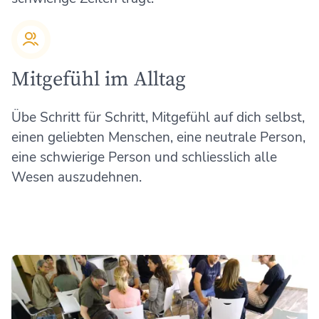
Mitgefühl im Alltag
Übe Schritt für Schritt, Mitgefühl auf dich selbst,
einen geliebten Menschen, eine neutrale Person,
eine schwierige Person und schliesslich alle
Wesen auszudehnen.