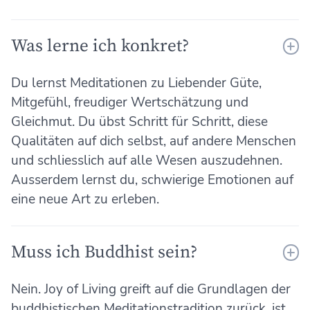
Was lerne ich konkret?
Du lernst Meditationen zu Liebender Güte,
Mitgefühl, freudiger Wertschätzung und
Gleichmut. Du übst Schritt für Schritt, diese
Qualitäten auf dich selbst, auf andere Menschen
und schliesslich auf alle Wesen auszudehnen.
Ausserdem lernst du, schwierige Emotionen auf
eine neue Art zu erleben.
Muss ich Buddhist sein?
Nein. Joy of Living greift auf die Grundlagen der
buddhistischen Meditationstradition zurück, ist