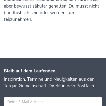
aber bewusst säkular gehalten. Du musst nicht
buddhistisch sein oder werden, um
teilzunehmen.
Bleib auf dem Laufenden
Inspiration, Termine und Neuigkeiten aus der
Tergar-Gemeinschaft. Direkt in dein Postfach.