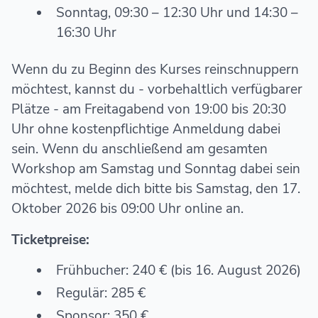
Sonntag, 09:30 – 12:30 Uhr und 14:30 –
16:30 Uhr
Wenn du zu Beginn des Kurses reinschnuppern
möchtest, kannst du - vorbehaltlich verfügbarer
Plätze - am Freitagabend von 19:00 bis 20:30
Uhr ohne kostenpflichtige Anmeldung dabei
sein. Wenn du anschließend am gesamten
Workshop am Samstag und Sonntag dabei sein
möchtest, melde dich bitte bis Samstag, den 17.
Oktober 2026 bis 09:00 Uhr online an.
Ticketpreise:
Frühbucher: 240 € (bis 16. August 2026)
Regulär: 285 €
Sponsor: 350 €