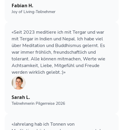
Fabian H.
Joy of Living-Teilnehmer
«Seit 2023 meditiere ich mit Tergar und war
mit Tergar in Indien und Nepal. Ich habe viel
über Meditation und Buddhismus gelernt. Es
war immer fröhlich, freundschaftlich und
tolerant. Alle können mitmachen, Werte wie
Achtsamkeit, Liebe, Mitgefühl und Freude
werden wirklich gelebt.:)»
Sarah L.
Teilnehmerin Pilgerreise 2026
«Jahrelang hab ich Tonnen von