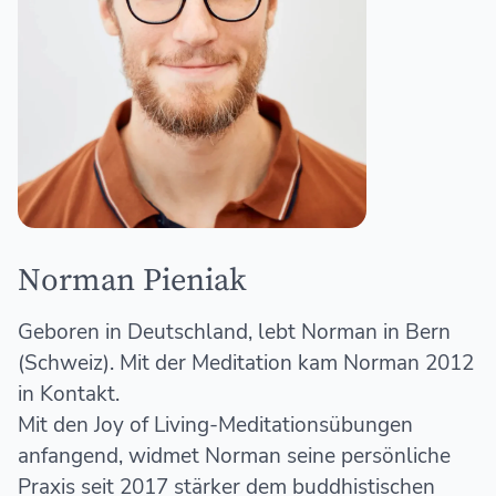
Norman Pieniak
Geboren in Deutschland, lebt Norman in Bern
(Schweiz). Mit der Meditation kam Norman 2012
in Kontakt.
Mit den Joy of Living-Meditationsübungen
anfangend, widmet Norman seine persönliche
Praxis seit 2017 stärker dem buddhistischen