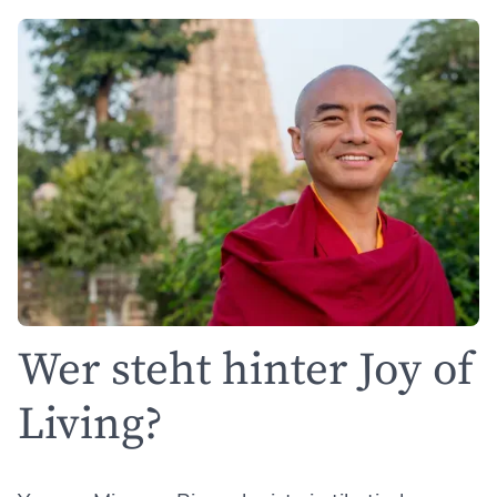
Wer steht hinter Joy of
Living?