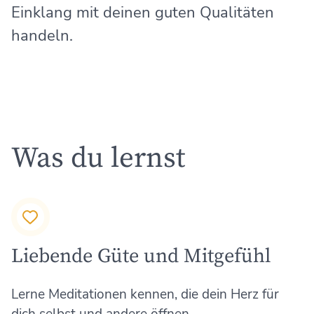
Einklang mit deinen guten Qualitäten
handeln.
Was du lernst
Liebende Güte und Mitgefühl
Lerne Meditationen kennen, die dein Herz für
dich selbst und andere öffnen.