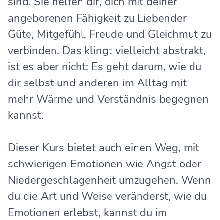
sind. Sie helfen dir, dich mit deiner
angeborenen Fähigkeit zu Liebender
Güte, Mitgefühl, Freude und Gleichmut zu
verbinden. Das klingt vielleicht abstrakt,
ist es aber nicht: Es geht darum, wie du
dir selbst und anderen im Alltag mit
mehr Wärme und Verständnis begegnen
kannst.
Dieser Kurs bietet auch einen Weg, mit
schwierigen Emotionen wie Angst oder
Niedergeschlagenheit umzugehen. Wenn
du die Art und Weise veränderst, wie du
Emotionen erlebst, kannst du im