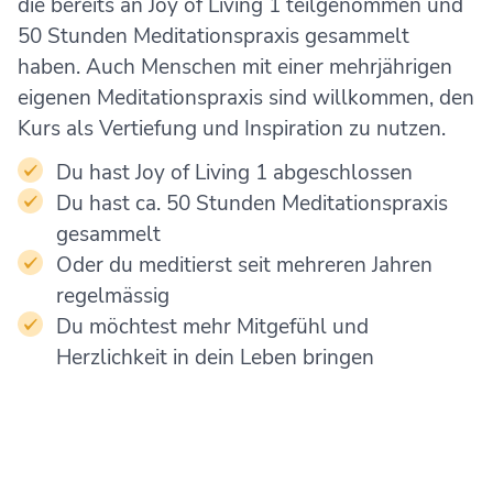
die bereits an Joy of Living 1 teilgenommen und
50 Stunden Meditationspraxis gesammelt
haben. Auch Menschen mit einer mehrjährigen
eigenen Meditationspraxis sind willkommen, den
Kurs als Vertiefung und Inspiration zu nutzen.
Du hast Joy of Living 1 abgeschlossen
Du hast ca. 50 Stunden Meditationspraxis
gesammelt
Oder du meditierst seit mehreren Jahren
regelmässig
Du möchtest mehr Mitgefühl und
Herzlichkeit in dein Leben bringen