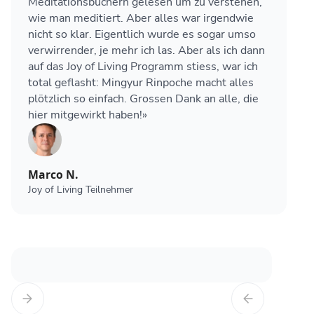
Meditationsbüchern gelesen um zu verstehen,
wie man meditiert. Aber alles war irgendwie
nicht so klar. Eigentlich wurde es sogar umso
verwirrender, je mehr ich las. Aber als ich dann
auf das Joy of Living Programm stiess, war ich
total geflasht: Mingyur Rinpoche macht alles
plötzlich so einfach. Grossen Dank an alle, die
hier mitgewirkt haben!»
Marco N.
Joy of Living Teilnehmer