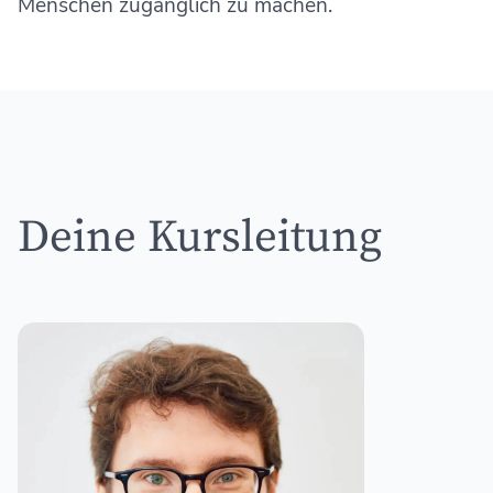
Menschen zugänglich zu machen.
Deine Kursleitung