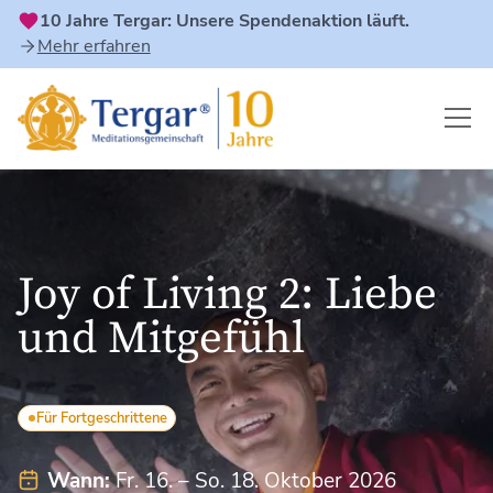
10 Jahre Tergar: Unsere Spendenaktion läuft.
Mehr erfahren
Joy of Living 2: Liebe
und Mitgefühl
Für Fortgeschrittene
Wann:
Fr. 16. – So. 18. Oktober 2026