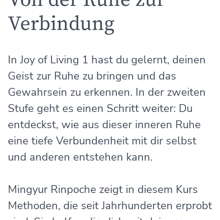
Von der Ruhe zur
Verbindung
In Joy of Living 1 hast du gelernt, deinen
Geist zur Ruhe zu bringen und das
Gewahrsein zu erkennen. In der zweiten
Stufe geht es einen Schritt weiter: Du
entdeckst, wie aus dieser inneren Ruhe
eine tiefe Verbundenheit mit dir selbst
und anderen entstehen kann.
Mingyur Rinpoche zeigt in diesem Kurs
Methoden, die seit Jahrhunderten erprobt