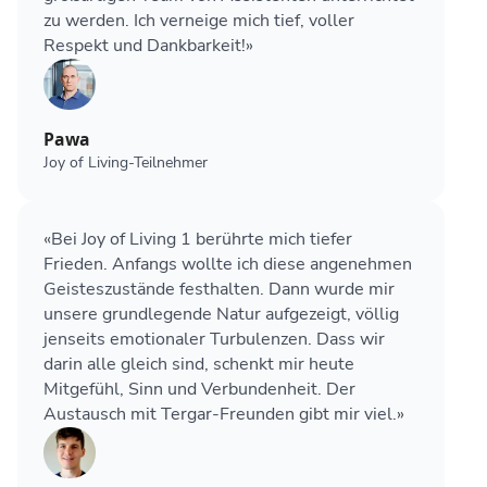
zu werden. Ich verneige mich tief, voller
Respekt und Dankbarkeit!»
Pawa
Joy of Living-Teilnehmer
«Bei Joy of Living 1 berührte mich tiefer
Frieden. Anfangs wollte ich diese angenehmen
Geisteszustände festhalten. Dann wurde mir
unsere grundlegende Natur aufgezeigt, völlig
jenseits emotionaler Turbulenzen. Dass wir
darin alle gleich sind, schenkt mir heute
Mitgefühl, Sinn und Verbundenheit. Der
Austausch mit Tergar-Freunden gibt mir viel.»