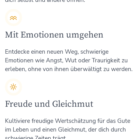
Mit Emotionen umgehen
Entdecke einen neuen Weg, schwierige
Emotionen wie Angst, Wut oder Traurigkeit zu
erleben, ohne von ihnen überwältigt zu werden.
Freude und Gleichmut
Kultiviere freudige Wertschätzung für das Gute
im Leben und einen Gleichmut, der dich durch
schwierige Zeiten trägt.