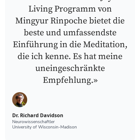
Living Programm von
Mingyur Rinpoche bietet die
beste und umfassendste
Einführung in die Meditation,
die ich kenne. Es hat meine
uneingeschränkte
Empfehlung.»
Dr. Richard Davidson
Neurowissenschaftler
University of Wisconsin-Madison