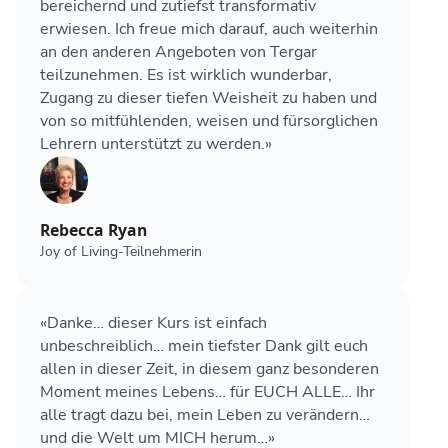
bereichernd und zutiefst transformativ
erwiesen. Ich freue mich darauf, auch weiterhin
an den anderen Angeboten von Tergar
teilzunehmen. Es ist wirklich wunderbar,
Zugang zu dieser tiefen Weisheit zu haben und
von so mitfühlenden, weisen und fürsorglichen
Lehrern unterstützt zu werden.»
Rebecca Ryan
Joy of Living-Teilnehmerin
«Danke… dieser Kurs ist einfach
unbeschreiblich… mein tiefster Dank gilt euch
allen in dieser Zeit, in diesem ganz besonderen
Moment meines Lebens… für EUCH ALLE… Ihr
alle tragt dazu bei, mein Leben zu verändern…
und die Welt um MICH herum…»