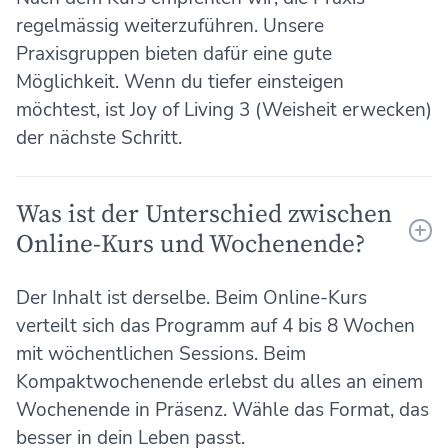
regelmässig weiterzuführen. Unsere
Praxisgruppen bieten dafür eine gute
Möglichkeit. Wenn du tiefer einsteigen
möchtest, ist Joy of Living 3 (Weisheit erwecken)
der nächste Schritt.
Was ist der Unterschied zwischen
Online-Kurs und Wochenende?
Der Inhalt ist derselbe. Beim Online-Kurs
verteilt sich das Programm auf 4 bis 8 Wochen
mit wöchentlichen Sessions. Beim
Kompaktwochenende erlebst du alles an einem
Wochenende in Präsenz. Wähle das Format, das
besser in dein Leben passt.