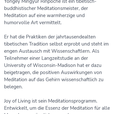
Yongey Mingyur Rinpoche ist ein tibetisch-
buddhistischer Meditationsmeister, der
Meditation auf eine warmherzige und
humorvolle Art vermittelt.
Er hat die Praktiken der jahrtausendealten
tibetischen Tradition selbst erprobt und steht im
engen Austausch mit Wissenschaftlern. Als
Teilnehmer einer Langzeitstudie an der
University of Wisconsin-Madison hat er dazu
beigetragen, die positiven Auswirkungen von
Meditation auf das Gehirn wissenschaftlich zu
belegen.
Joy of Living ist sein Meditationsprogramm.
Entwickelt, um die Essenz der Meditation für alle