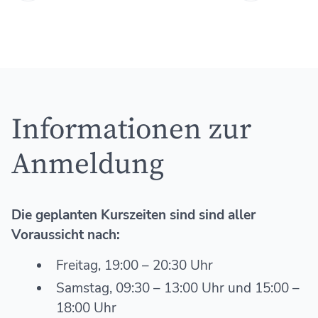
Informationen zur
Anmeldung
Die geplanten Kurszeiten sind sind aller
Voraussicht nach:
Freitag, 19:00 – 20:30 Uhr
Samstag, 09:30 – 13:00 Uhr und 15:00 –
18:00 Uhr