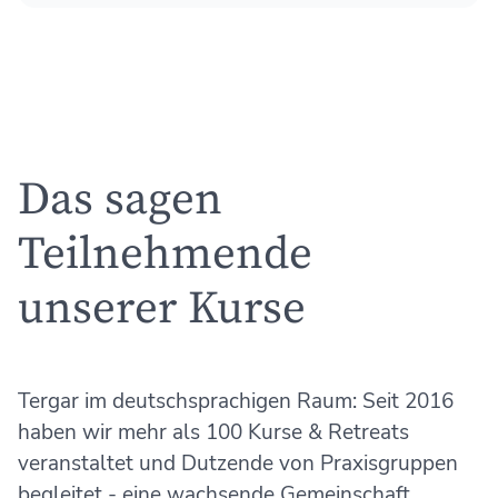
Das sagen
Teilnehmende
unserer Kurse
Tergar im deutschsprachigen Raum: Seit 2016
haben wir mehr als 100 Kurse & Retreats
veranstaltet und Dutzende von Praxisgruppen
begleitet - eine wachsende Gemeinschaft.