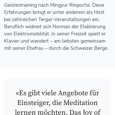
Geistestraining nach Mingyur Rinpoche. Diese
Erfahrungen bringt er unter anderem als Host
bei zahlreichen Tergar-Veranstaltungen ein.
Beruflich widmet sich Norman der Etablierung
von Elektromobilität. In seiner Freizeit spielt er
Klavier und wandert – am liebsten gemeinsam
mit seiner Ehefrau – durch die Schweizer Berge.
«Es gibt viele Angebote für
Einsteiger, die Meditation
lernen möchten. Das Joy of