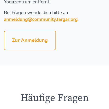
Yogazentrum entfernt.
Bei Fragen wende dich bitte an
anmeldung@community.tergar.org
.
Zur Anmeldung
Häufige Fragen