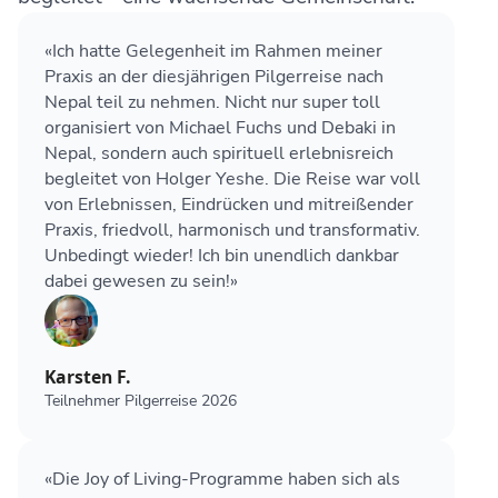
«Ich hatte Gelegenheit im Rahmen meiner
Praxis an der diesjährigen Pilgerreise nach
Nepal teil zu nehmen. Nicht nur super toll
organisiert von Michael Fuchs und Debaki in
Nepal, sondern auch spirituell erlebnisreich
begleitet von Holger Yeshe. Die Reise war voll
von Erlebnissen, Eindrücken und mitreißender
Praxis, friedvoll, harmonisch und transformativ.
Unbedingt wieder! Ich bin unendlich dankbar
dabei gewesen zu sein!»
Karsten F.
Teilnehmer Pilgerreise 2026
«Die Joy of Living-Programme haben sich als