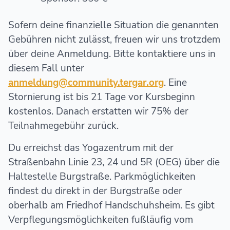
Sofern deine finanzielle Situation die genannten
Gebühren nicht zulässt, freuen wir uns trotzdem
über deine Anmeldung. Bitte kontaktiere uns in
diesem Fall unter
anmeldung@community.tergar.org
. Eine
Stornierung ist bis 21 Tage vor Kursbeginn
kostenlos. Danach erstatten wir 75% der
Teilnahmegebühr zurück.
Du erreichst das Yogazentrum mit der
Straßenbahn Linie 23, 24 und 5R (OEG) über die
Haltestelle Burgstraße. Parkmöglichkeiten
findest du direkt in der Burgstraße oder
oberhalb am Friedhof Handschuhsheim. Es gibt
Verpflegungsmöglichkeiten fußläufig vom