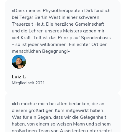
«Dank meines Physiotherapeuten Dirk fand ich
bei Tergar Berlin West in einer schweren
Trauerzeit Halt. Die herzliche Gemeinschaft
und die Lehren unseres Meisters geben mir
viel Kraft. Toll ist das Prinzip auf Spendenbasis
– so ist jeder willkommen. Ein echter Ort der
menschlichen Begegnung!»
Luiz L.
Mitglied seit 2021
«Ich möchte mich bei allen bedanken, die an
diesem großartigen Kurs mitgewirkt haben.
Was für ein Segen, dass wir die Gelegenheit
haben, von einem so weisen Mann und seinem
großartigen Team von Assistenten unterrichtet