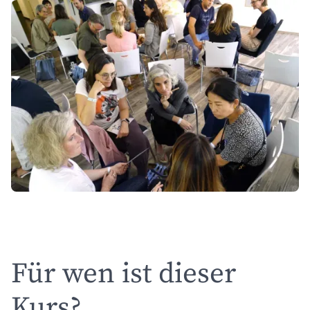
Für wen ist dieser
Kurs?