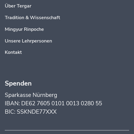
Über Tergar
Tradition & Wissenschaft
Mingyur Rinpoche
Unsere Lehrpersonen
Kontakt
Spenden
Sparkasse Nürnberg
IBAN: DE62 7605 0101 0013 0280 55
BIC: SSKNDE77XXX