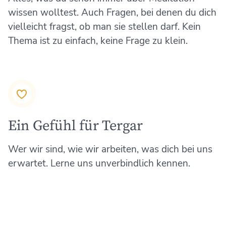
wissen wolltest. Auch Fragen, bei denen du dich
vielleicht fragst, ob man sie stellen darf. Kein
Thema ist zu einfach, keine Frage zu klein.
Ein Gefühl für Tergar
Wer wir sind, wie wir arbeiten, was dich bei uns
erwartet. Lerne uns unverbindlich kennen.