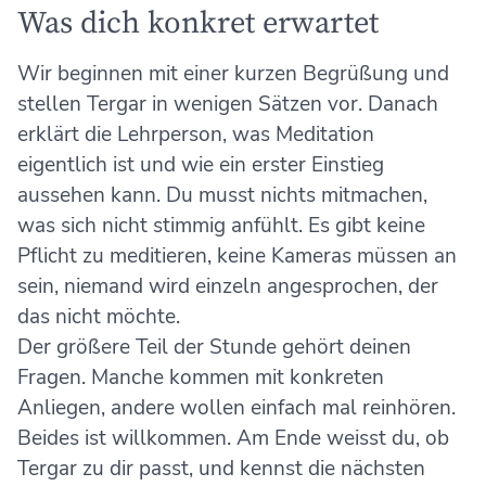
Was dich konkret erwartet
Wir beginnen mit einer kurzen Begrüßung und
stellen Tergar in wenigen Sätzen vor. Danach
erklärt die Lehrperson, was Meditation
eigentlich ist und wie ein erster Einstieg
aussehen kann. Du musst nichts mitmachen,
was sich nicht stimmig anfühlt. Es gibt keine
Pflicht zu meditieren, keine Kameras müssen an
sein, niemand wird einzeln angesprochen, der
das nicht möchte.
Der größere Teil der Stunde gehört deinen
Fragen. Manche kommen mit konkreten
Anliegen, andere wollen einfach mal reinhören.
Beides ist willkommen. Am Ende weisst du, ob
Tergar zu dir passt, und kennst die nächsten