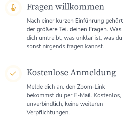
Fragen willkommen
Nach einer kurzen Einführung gehört
der größere Teil deinen Fragen. Was
dich umtreibt, was unklar ist, was du
sonst nirgends fragen kannst.
Kostenlose Anmeldung
Melde dich an, den Zoom-Link
bekommst du per E-Mail. Kostenlos,
unverbindlich, keine weiteren
Verpflichtungen.