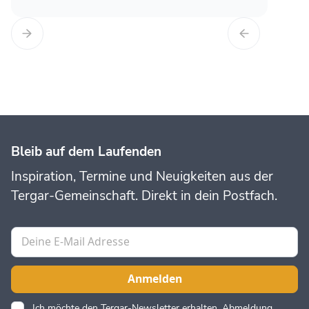
Bleib auf dem Laufenden
Inspiration, Termine und Neuigkeiten aus der
Tergar-Gemeinschaft. Direkt in dein Postfach.
Ich möchte den Tergar-Newsletter erhalten. Abmeldung