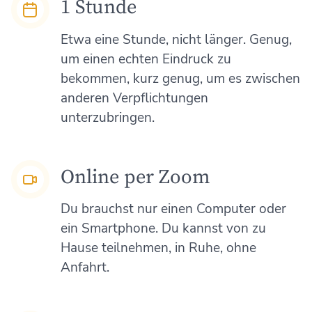
1 Stunde
Etwa eine Stunde, nicht länger. Genug,
um einen echten Eindruck zu
bekommen, kurz genug, um es zwischen
anderen Verpflichtungen
unterzubringen.
Online per Zoom
Du brauchst nur einen Computer oder
ein Smartphone. Du kannst von zu
Hause teilnehmen, in Ruhe, ohne
Anfahrt.