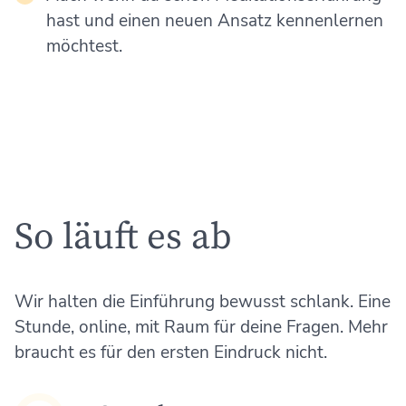
hast und einen neuen Ansatz kennenlernen
möchtest.
So läuft es ab
Wir halten die Einführung bewusst schlank. Eine
Stunde, online, mit Raum für deine Fragen. Mehr
braucht es für den ersten Eindruck nicht.