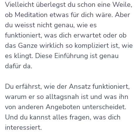
Vielleicht überlegst du schon eine Weile,
ob Meditation etwas für dich wäre. Aber
du weisst nicht genau, wie es
funktioniert, was dich erwartet oder ob
das Ganze wirklich so kompliziert ist, wie
es klingt. Diese Einführung ist genau
dafür da.
Du erfährst, wie der Ansatz funktioniert,
warum er so alltagsnah ist und was ihn
von anderen Angeboten unterscheidet.
Und du kannst alles fragen, was dich
interessiert.