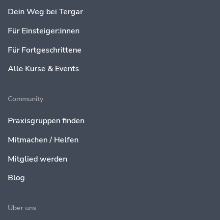
Dein Weg bei Tergar
Für Einsteiger:innen
Für Fortgeschrittene
Alle Kurse & Events
Community
Praxisgruppen finden
Mitmachen / Helfen
Mitglied werden
Blog
Über uns