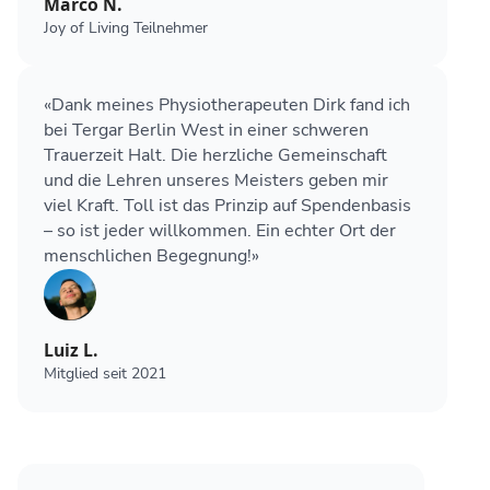
Marco N.
Joy of Living Teilnehmer
«Dank meines Physiotherapeuten Dirk fand ich
bei Tergar Berlin West in einer schweren
Trauerzeit Halt. Die herzliche Gemeinschaft
und die Lehren unseres Meisters geben mir
viel Kraft. Toll ist das Prinzip auf Spendenbasis
– so ist jeder willkommen. Ein echter Ort der
menschlichen Begegnung!»
Luiz L.
Mitglied seit 2021