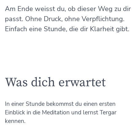
Am Ende weisst du, ob dieser Weg zu dir
passt. Ohne Druck, ohne Verpflichtung.
Einfach eine Stunde, die dir Klarheit gibt.
Was dich erwartet
In einer Stunde bekommst du einen ersten
Einblick in die Meditation und lernst Tergar
kennen.