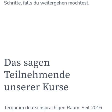
Schritte, falls du weitergehen möchtest.
Das sagen
Teilnehmende
unserer Kurse
Tergar im deutschsprachigen Raum: Seit 2016