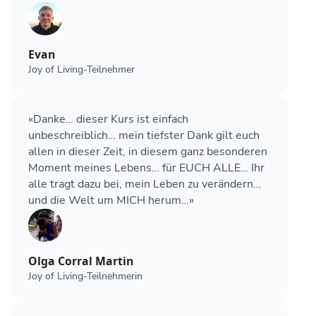
Evan
Joy of Living-Teilnehmer
«Danke… dieser Kurs ist einfach
unbeschreiblich… mein tiefster Dank gilt euch
allen in dieser Zeit, in diesem ganz besonderen
Moment meines Lebens… für EUCH ALLE… Ihr
alle tragt dazu bei, mein Leben zu verändern…
und die Welt um MICH herum…»
Olga Corral Martin
Joy of Living-Teilnehmerin