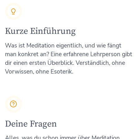
Kurze Einführung
Was ist Meditation eigentlich, und wie fängt
man konkret an? Eine erfahrene Lehrperson gibt
dir einen ersten Überblick. Verständlich, ohne
Vorwissen, ohne Esoterik.
Deine Fragen
Alles, was du schon immer über Meditation