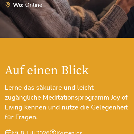
Wo:
Online
Auf einen Blick
Lerne das säkulare und leicht
zugängliche Meditationsprogramm Joy of
Living kennen und nutze die Gelegenheit
für Fragen.
Mi. 8. Juli 2026
Kostenlos