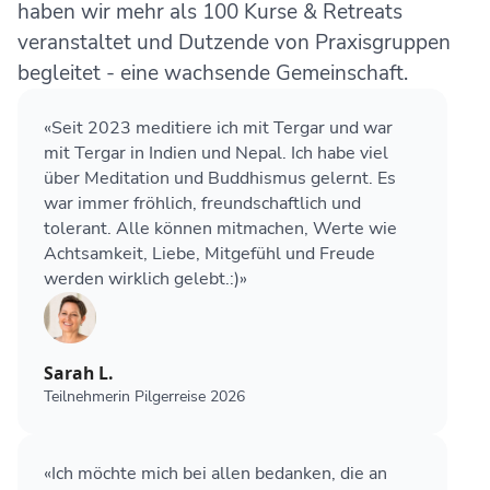
haben wir mehr als 100 Kurse & Retreats
veranstaltet und Dutzende von Praxisgruppen
begleitet - eine wachsende Gemeinschaft.
«Seit 2023 meditiere ich mit Tergar und war
mit Tergar in Indien und Nepal. Ich habe viel
über Meditation und Buddhismus gelernt. Es
war immer fröhlich, freundschaftlich und
tolerant. Alle können mitmachen, Werte wie
Achtsamkeit, Liebe, Mitgefühl und Freude
werden wirklich gelebt.:)»
Sarah L.
Teilnehmerin Pilgerreise 2026
«Ich möchte mich bei allen bedanken, die an