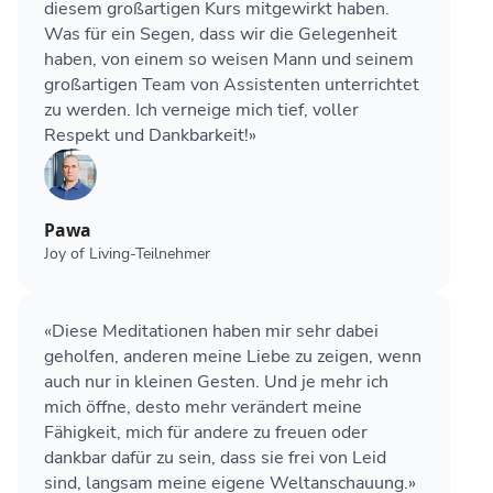
diesem großartigen Kurs mitgewirkt haben.
Was für ein Segen, dass wir die Gelegenheit
haben, von einem so weisen Mann und seinem
großartigen Team von Assistenten unterrichtet
zu werden. Ich verneige mich tief, voller
Respekt und Dankbarkeit!»
Pawa
Joy of Living-Teilnehmer
«Diese Meditationen haben mir sehr dabei
geholfen, anderen meine Liebe zu zeigen, wenn
auch nur in kleinen Gesten. Und je mehr ich
mich öffne, desto mehr verändert meine
Fähigkeit, mich für andere zu freuen oder
dankbar dafür zu sein, dass sie frei von Leid
sind, langsam meine eigene Weltanschauung.»