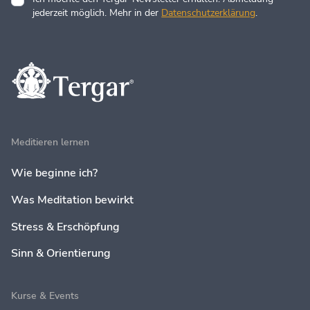
jederzeit möglich. Mehr in der
Datenschutzerklärung
.
Meditieren lernen
Wie beginne ich?
Was Meditation bewirkt
Stress & Erschöpfung
Sinn & Orientierung
Kurse & Events