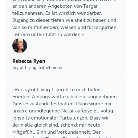
an den anderen Angeboten von Tergar
teilzunehmen. Es ist wirklich wunderbar,
Zugang zu dieser tiefen Weisheit zu haben und
von so mitfühlenden, weisen und fürsorglichen
Lehrern unterstützt zu werden.»
Rebecca Ryan
Joy of Living-Teilnehmerin
«Bei Joy of Living 1 berührte mich tiefer
Frieden. Anfangs wollte ich diese angenehmen
Geisteszustände festhalten. Dann wurde mir
unsere grundlegende Natur aufgezeigt, völlig
jenseits emotionaler Turbulenzen. Dass wir
darin alle gleich sind, schenkt mir heute
Mitgefühl, Sinn und Verbundenheit. Der