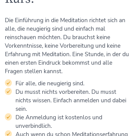
Die Einführung in die Meditation richtet sich an
alle, die neugierig sind und einfach mal
reinschauen möchten. Du brauchst keine
Vorkenntnisse, keine Vorbereitung und keine
Erfahrung mit Meditation. Eine Stunde, in der du
einen ersten Eindruck bekommst und alle
Fragen stellen kannst.
Für alle, die neugierig sind.
Du musst nichts vorbereiten. Du musst
nichts wissen. Einfach anmelden und dabei
sein.
Die Anmeldung ist kostenlos und
unverbindlich.
Auch wenn du schon Meditationserfahrung