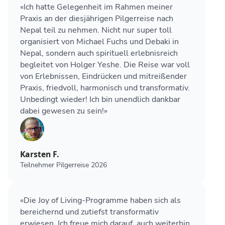
«Ich hatte Gelegenheit im Rahmen meiner
Praxis an der diesjährigen Pilgerreise nach
Nepal teil zu nehmen. Nicht nur super toll
organisiert von Michael Fuchs und Debaki in
Nepal, sondern auch spirituell erlebnisreich
begleitet von Holger Yeshe. Die Reise war voll
von Erlebnissen, Eindrücken und mitreißender
Praxis, friedvoll, harmonisch und transformativ.
Unbedingt wieder! Ich bin unendlich dankbar
dabei gewesen zu sein!»
Karsten F.
Teilnehmer Pilgerreise 2026
«Die Joy of Living-Programme haben sich als
bereichernd und zutiefst transformativ
erwiesen. Ich freue mich darauf, auch weiterhin