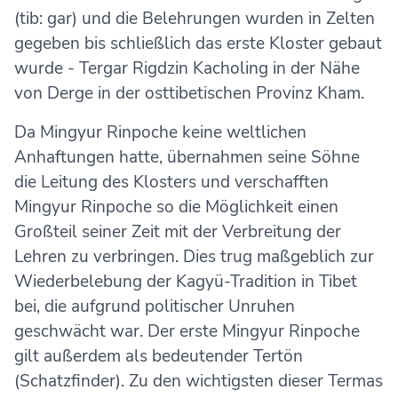
(tib: gar) und die Belehrungen wurden in Zelten
gegeben bis schließlich das erste Kloster gebaut
wurde - Tergar Rigdzin Kacholing in der Nähe
von Derge in der osttibetischen Provinz Kham.
Da Mingyur Rinpoche keine weltlichen
Anhaftungen hatte, übernahmen seine Söhne
die Leitung des Klosters und verschafften
Mingyur Rinpoche so die Möglichkeit einen
Großteil seiner Zeit mit der Verbreitung der
Lehren zu verbringen. Dies trug maßgeblich zur
Wiederbelebung der Kagyü-Tradition in Tibet
bei, die aufgrund politischer Unruhen
geschwächt war. Der erste Mingyur Rinpoche
gilt außerdem als bedeutender Tertön
(Schatzfinder). Zu den wichtigsten dieser Termas