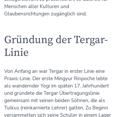
Menschen aller Kulturen und
Glaubensrichtungen zugänglich sind.
Gründung der Tergar-
Linie
Von Anfang an war Tergar in erster Linie eine
Praxis-Linie. Der erste Mingyur Rinpoche lebte
als wandernder Yogi im späten 17. Jahrhundert
und gründete die Tergar Übertragungslinie
gemeinsam mit seinen beiden Söhnen, die als
Tulkus (reinkarnierte Lehrer) galten. Zu Beginn
versammelten sich seine Schüler in einem Lager