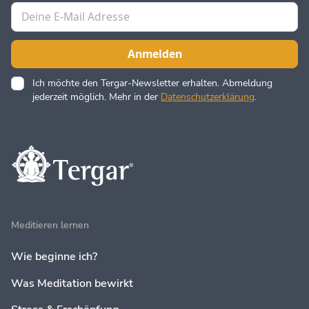
Ich möchte den Tergar-Newsletter erhalten. Abmeldung
jederzeit möglich. Mehr in der
Datenschutzerklärung
.
Meditieren lernen
Wie beginne ich?
Was Meditation bewirkt