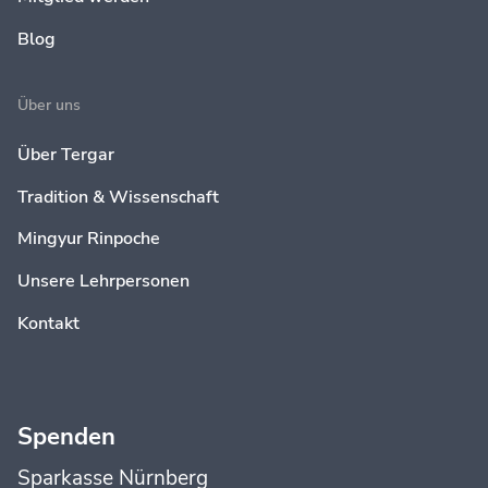
Blog
Über uns
Über Tergar
Tradition & Wissenschaft
Mingyur Rinpoche
Unsere Lehrpersonen
Kontakt
Spenden
Sparkasse Nürnberg