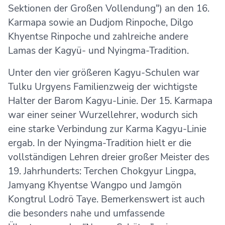
Sektionen der Großen Vollendung") an den 16.
Karmapa sowie an Dudjom Rinpoche, Dilgo
Khyentse Rinpoche und zahlreiche andere
Lamas der Kagyü- und Nyingma-Tradition.
Unter den vier größeren Kagyu-Schulen war
Tulku Urgyens Familienzweig der wichtigste
Halter der Barom Kagyu-Linie. Der 15. Karmapa
war einer seiner Wurzellehrer, wodurch sich
eine starke Verbindung zur Karma Kagyu-Linie
ergab. In der Nyingma-Tradition hielt er die
vollständigen Lehren dreier großer Meister des
19. Jahrhunderts: Terchen Chokgyur Lingpa,
Jamyang Khyentse Wangpo und Jamgön
Kongtrul Lodrö Taye. Bemerkenswert ist auch
die besonders nahe und umfassende