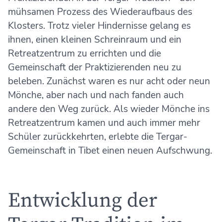
mühsamen Prozess des Wiederaufbaus des
Klosters. Trotz vieler Hindernisse gelang es
ihnen, einen kleinen Schreinraum und ein
Retreatzentrum zu errichten und die
Gemeinschaft der Praktizierenden neu zu
beleben. Zunächst waren es nur acht oder neun
Mönche, aber nach und nach fanden auch
andere den Weg zurück. Als wieder Mönche ins
Retreatzentrum kamen und auch immer mehr
Schüler zurückkehrten, erlebte die Tergar-
Gemeinschaft in Tibet einen neuen Aufschwung.
Entwicklung der