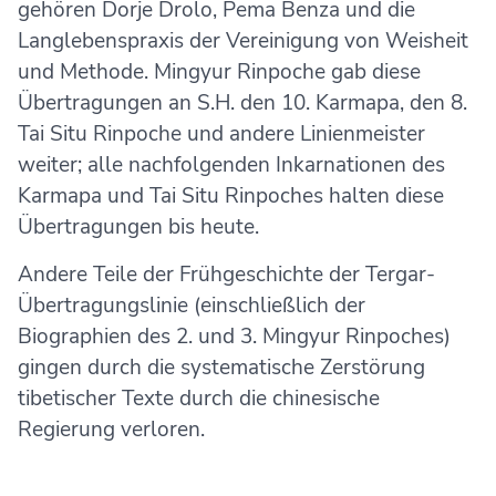
gehören Dorje Drolo, Pema Benza und die
Langlebenspraxis der Vereinigung von Weisheit
und Methode. Mingyur Rinpoche gab diese
Übertragungen an S.H. den 10. Karmapa, den 8.
Tai Situ Rinpoche und andere Linienmeister
weiter; alle nachfolgenden Inkarnationen des
Karmapa und Tai Situ Rinpoches halten diese
Übertragungen bis heute.
Andere Teile der Frühgeschichte der Tergar-
Übertragungslinie (einschließlich der
Biographien des 2. und 3. Mingyur Rinpoches)
gingen durch die systematische Zerstörung
tibetischer Texte durch die chinesische
Regierung verloren.