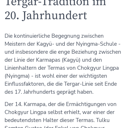
Tergar-Tradition im
20. Jahrhundert
Die kontinuierliche Begegnung zwischen
Meistern der Kagyü- und der Nyingma-Schule -
und insbesondere die enge Beziehung zwischen
der Linie der Karmapas (Kagyü) und den
Linienhaltern der Termas von Chokgyur Lingpa
(Nyingma) - ist wohl einer der wichtigsten
Einflussfaktoren, die die Tergar-Linie seit Ende
des 17. Jahrhunderts geprägt haben.
Der 14. Karmapa, der die Ermächtigungen von
Chokgyur Lingpa selbst erhielt, war einer der
bedeutendsten Halter dieser Termas. Tulku