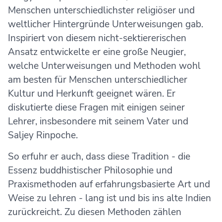
Menschen unterschiedlichster religiöser und
weltlicher Hintergründe Unterweisungen gab.
Inspiriert von diesem nicht-sektiererischen
Ansatz entwickelte er eine große Neugier,
welche Unterweisungen und Methoden wohl
am besten für Menschen unterschiedlicher
Kultur und Herkunft geeignet wären. Er
diskutierte diese Fragen mit einigen seiner
Lehrer, insbesondere mit seinem Vater und
Saljey Rinpoche.
So erfuhr er auch, dass diese Tradition - die
Essenz buddhistischer Philosophie und
Praxismethoden auf erfahrungsbasierte Art und
Weise zu lehren - lang ist und bis ins alte Indien
zurückreicht. Zu diesen Methoden zählen