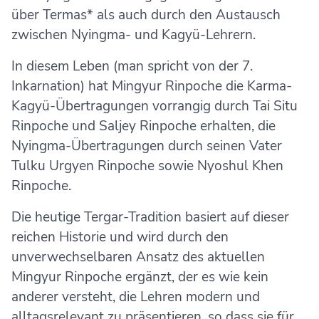
über Termas* als auch durch den Austausch
zwischen Nyingma- und Kagyü-Lehrern.
In diesem Leben (man spricht von der 7.
Inkarnation) hat Mingyur Rinpoche die Karma-
Kagyü-Übertragungen vorrangig durch Tai Situ
Rinpoche und Saljey Rinpoche erhalten, die
Nyingma-Übertragungen durch seinen Vater
Tulku Urgyen Rinpoche sowie Nyoshul Khen
Rinpoche.
Die heutige Tergar-Tradition basiert auf dieser
reichen Historie und wird durch den
unverwechselbaren Ansatz des aktuellen
Mingyur Rinpoche ergänzt, der es wie kein
anderer versteht, die Lehren modern und
alltagsrelevant zu präsentieren, so dass sie für