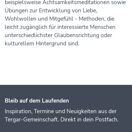
beispielsweise Achtsamkeitsmeditationen sowie
Übungen zur Entwicklung von Liebe,
Wohlwollen und Mitgefühl - Methoden, die
leicht zugänglich für interessierte Menschen
unterschiedlichster Glaubensrichtung oder
kulturellem Hintergrund sind.
Bleib auf dem Laufenden
Inspiration, Termine und Neuigkeiten aus der
Tergar-Gemeinschaft. Direkt in dein Postfach.