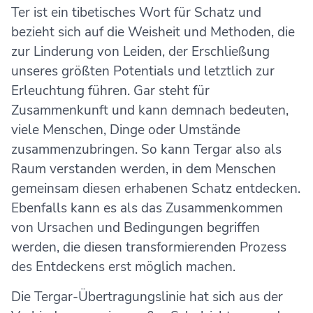
Ter ist ein tibetisches Wort für Schatz und
bezieht sich auf die Weisheit und Methoden, die
zur Linderung von Leiden, der Erschließung
unseres größten Potentials und letztlich zur
Erleuchtung führen. Gar steht für
Zusammenkunft und kann demnach bedeuten,
viele Menschen, Dinge oder Umstände
zusammenzubringen. So kann Tergar also als
Raum verstanden werden, in dem Menschen
gemeinsam diesen erhabenen Schatz entdecken.
Ebenfalls kann es als das Zusammenkommen
von Ursachen und Bedingungen begriffen
werden, die diesen transformierenden Prozess
des Entdeckens erst möglich machen.
Die Tergar-Übertragungslinie hat sich aus der