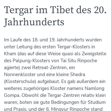
Tergar im Tibet des 20.
Jahrhunderts
Im Laufe des 18. und 19. Jahrhunderts wurden
unter Leitung des ersten Tergar-Klosters in
Kham (das auf diese Weise quasi als Zweigstelle
des Palpung-Klosters von Tai Situ Rinpoche
agierte) zwei Retreat-Zentren, ein
Nonnenkloster und eine kleine Shedra
(Klosterschule) aufgebaut. Es gab außerdem ein
weiteres zugehöriges Kloster namens Namlong
Gompa. Obwohl die Tergar-Zentren relativ klein
waren, boten sie gute Bedingungen für Studium
und Praxis, und der 6. Mingyur Rinpoche stand