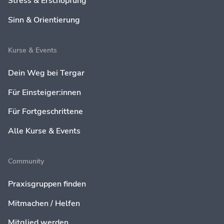
Stress & Erschöpfung
Sinn & Orientierung
Kurse & Events
Dein Weg bei Tergar
Für Einsteiger:innen
Für Fortgeschrittene
Alle Kurse & Events
Community
Praxisgruppen finden
Mitmachen / Helfen
Mitglied werden