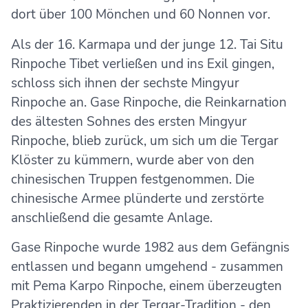
dort über 100 Mönchen und 60 Nonnen vor.
Als der 16. Karmapa und der junge 12. Tai Situ
Rinpoche Tibet verließen und ins Exil gingen,
schloss sich ihnen der sechste Mingyur
Rinpoche an. Gase Rinpoche, die Reinkarnation
des ältesten Sohnes des ersten Mingyur
Rinpoche, blieb zurück, um sich um die Tergar
Klöster zu kümmern, wurde aber von den
chinesischen Truppen festgenommen. Die
chinesische Armee plünderte und zerstörte
anschließend die gesamte Anlage.
Gase Rinpoche wurde 1982 aus dem Gefängnis
entlassen und begann umgehend - zusammen
mit Pema Karpo Rinpoche, einem überzeugten
Praktizierenden in der Tergar-Tradition - den